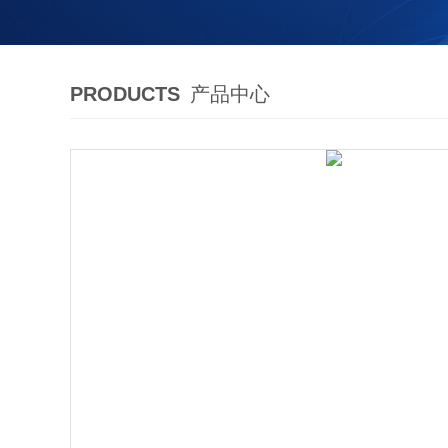
PRODUCTS
产品中心