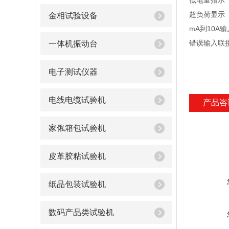
低电量指示
超负荷显示
金相试验设备
mA到10A
错误输入联
一体机振动台
电子测试仪器
电线电缆试验机
产品咨
家俬箱包试验机
皮革胶粘试验机
纸品包装试验机
数码产品类试验机