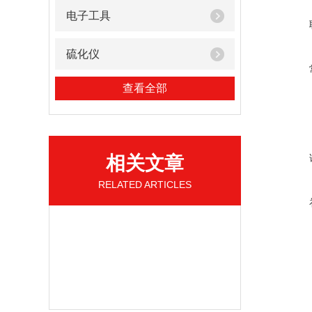
电子工具
硫化仪
查看全部
相关文章
RELATED ARTICLES