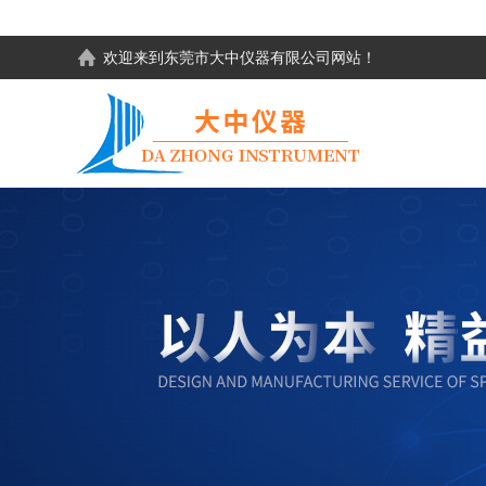
欢迎来到东莞市大中仪器有限公司网站！