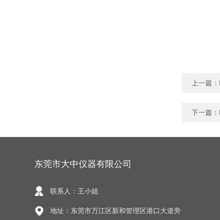
上一篇：
下一篇：
东莞市大中仪器有限公司
联系人：王小姐
地址：东莞市万江区新和管理区港口大道旁