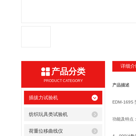
详细介
产品分类
PRODUCT CATEGORY
产品描述
插拔力试验机
EDM-169
纺织玩具类试验机
功能及特点
荷重位移曲线仪