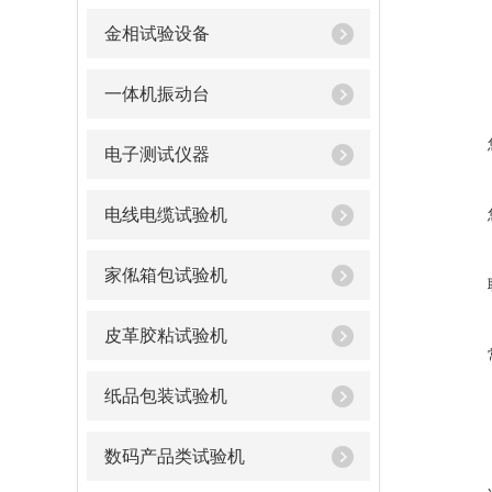
金相试验设备
一体机振动台
电子测试仪器
电线电缆试验机
家俬箱包试验机
皮革胶粘试验机
纸品包装试验机
数码产品类试验机