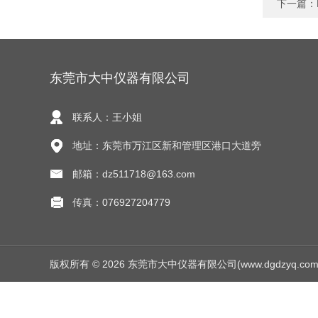
下一篇：
东莞市大中仪器有限公司
联系人：王小姐
地址：东莞市万江区新和管理区港口大道旁
邮箱：dz511718@163.com
传真：076927204779
版权所有 © 2026 东莞市大中仪器有限公司(www.dgdzyq.com) Al