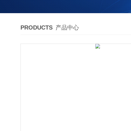
PRODUCTS
产品中心