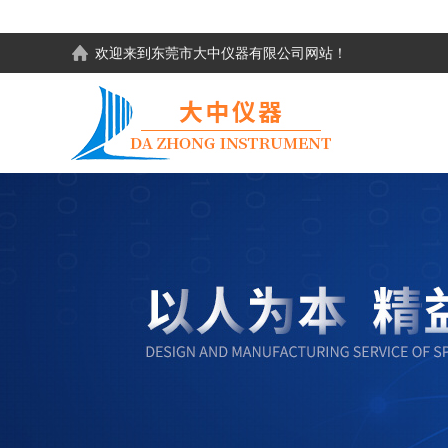
欢迎来到东莞市大中仪器有限公司网站！