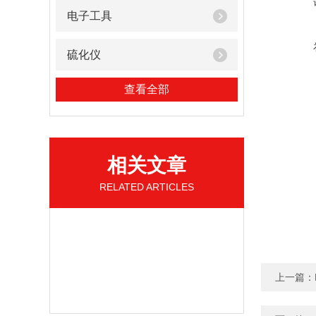
电子工具
硫化仪
查看全部
相关文章
RELATED ARTICLES
上一篇：