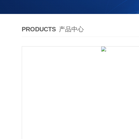
PRODUCTS
产品中心