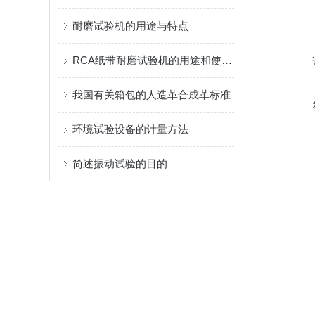
耐磨试验机的用途与特点
RCA纸带耐磨试验机的用途和使用方法
我国有关箱包的人造革合成革标准
环境试验设备的计量方法
简述振动试验的目的