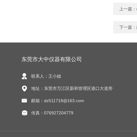
上一篇：
下一篇：
东莞市大中仪器有限公司
联系人：王小姐
地址：东莞市万江区新和管理区港口大道旁
邮箱：dz511718@163.com
传真：076927204779