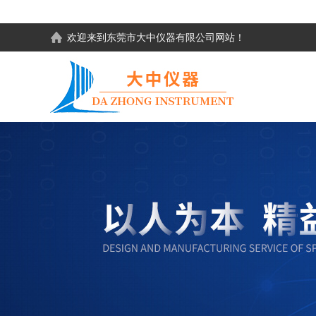
欢迎来到东莞市大中仪器有限公司网站！