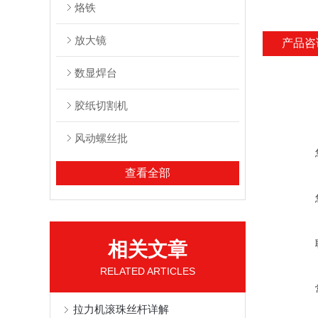
烙铁
放大镜
产品咨
数显焊台
胶纸切割机
风动螺丝批
查看全部
相关文章
RELATED ARTICLES
拉力机滚珠丝杆详解