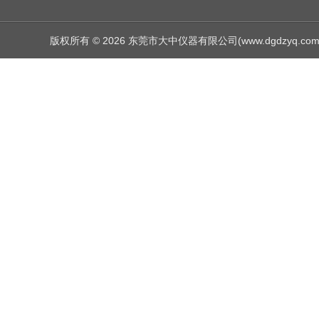
版权所有 © 2026 东莞市大中仪器有限公司(www.dgdzyq.com) Al