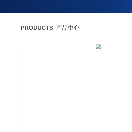
PRODUCTS
产品中心