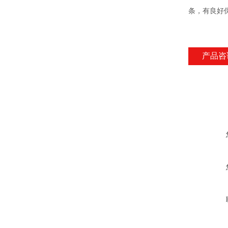
条，有良好
产品咨