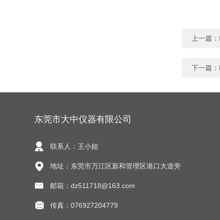
上一篇：
下一篇：
东莞市大中仪器有限公司
联系人：王小姐
地址：东莞市万江区新和管理区港口大道旁
邮箱：dz511718@163.com
传真：076927204779