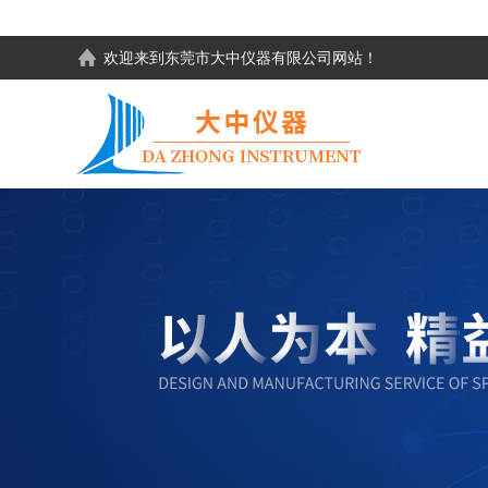
欢迎来到东莞市大中仪器有限公司网站！