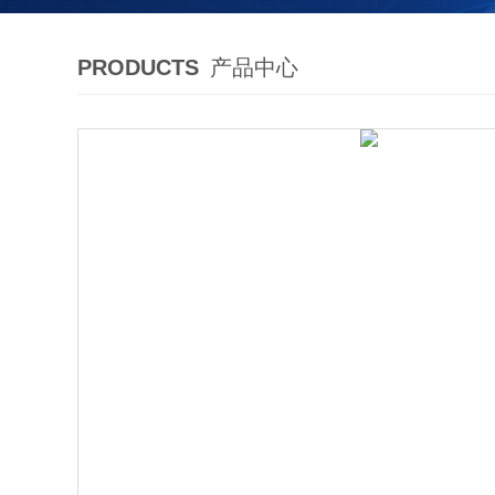
PRODUCTS
产品中心