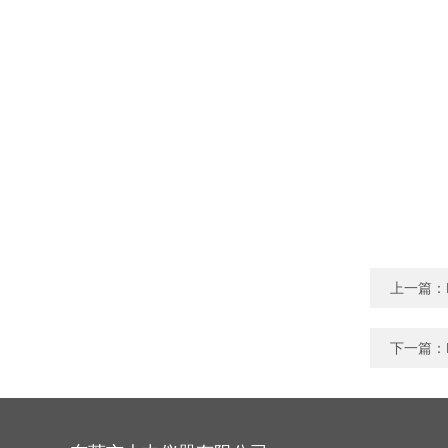
上一篇：
下一篇：