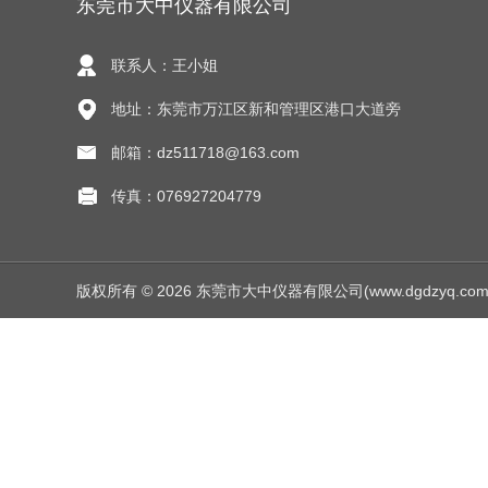
东莞市大中仪器有限公司
联系人：王小姐
地址：东莞市万江区新和管理区港口大道旁
邮箱：dz511718@163.com
传真：076927204779
版权所有 © 2026 东莞市大中仪器有限公司(www.dgdzyq.com) Al