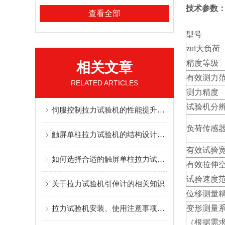
技术参数
查看全部
型号
zui大负荷
精度等级
相关文章
有效测力
RELATED ARTICLES
测力精度
试验机分
伺服控制拉力试验机的性能提升与优化
负荷传感
触屏单柱拉力试验机的结构设计与工作原理
有效试验
如何选择合适的触屏单柱拉力试验机进行材料性能测试？
有效拉伸
试验速度
关于拉力试验机引伸计的相关知识
位移测量
拉力试验机安装、使用注意事项及维护
变形测量
（根据需