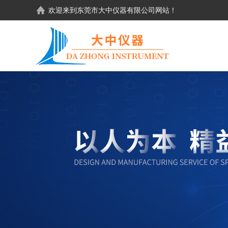
欢迎来到东莞市大中仪器有限公司网站！