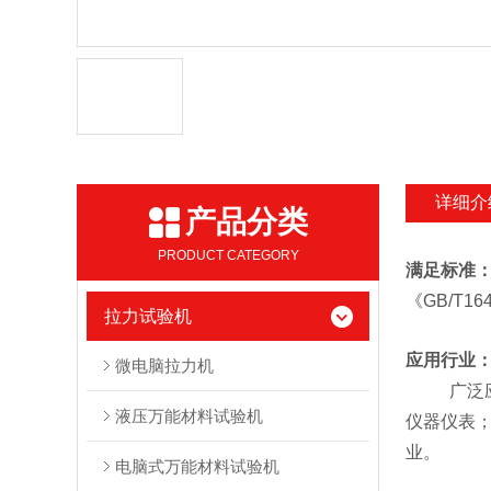
详细介
产品分类
PRODUCT CATEGORY
满足标准
《
GB/T16
拉力试验机
应用行业
微电脑拉力机
广泛
液压万能材料试验机
仪器仪表
业。
电脑式万能材料试验机