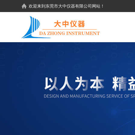
欢迎来到东莞市大中仪器有限公司网站！