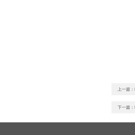
上一篇：
下一篇：