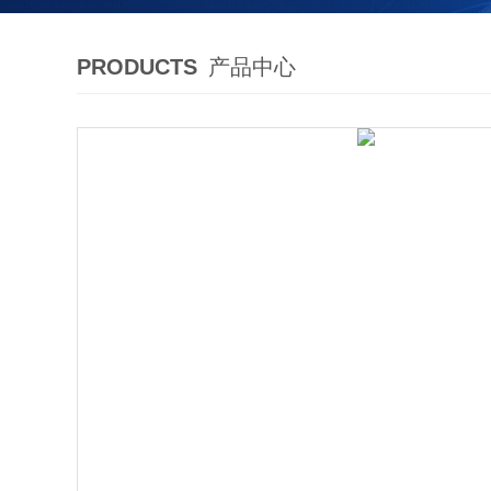
PRODUCTS
产品中心