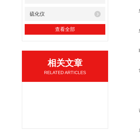
硫化仪
查看全部
相关文章
RELATED ARTICLES