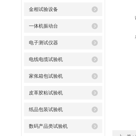
金相试验设备
一体机振动台
电子测试仪器
电线电缆试验机
家俬箱包试验机
皮革胶粘试验机
纸品包装试验机
数码产品类试验机