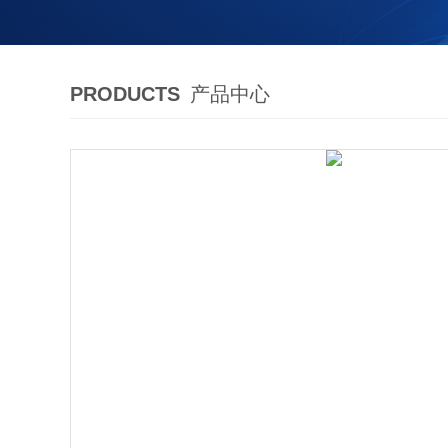
PRODUCTS
产品中心