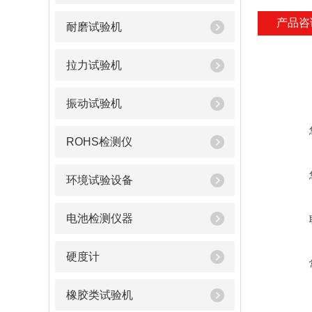
产品咨
耐磨试验机
拉力试验机
振动试验机
ROHS检测仪
环境试验设备
电池检测仪器
硬度计
橡胶类试验机