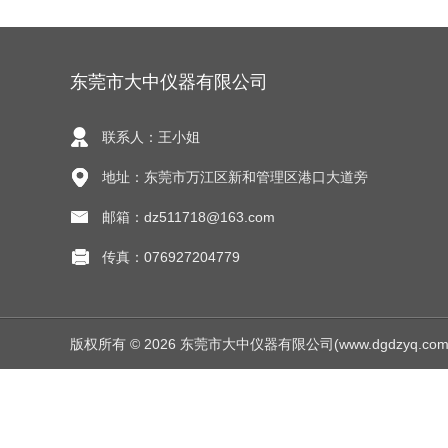
东莞市大中仪器有限公司
联系人：王小姐
地址：东莞市万江区新和管理区港口大道旁
邮箱：dz511718@163.com
传真：076927204779
版权所有 © 2026 东莞市大中仪器有限公司(www.dgdzyq.com) Al