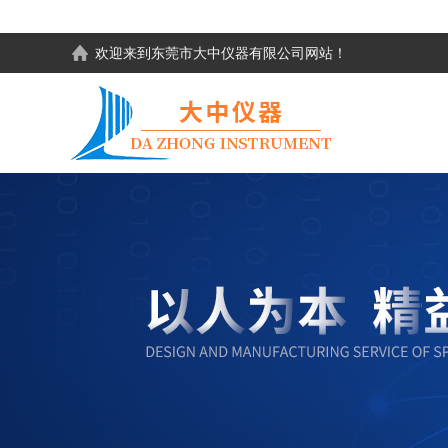
欢迎来到东莞市大中仪器有限公司网站！