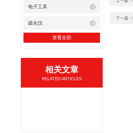
上一篇：
电子工具
下一篇：
硫化仪
查看全部
相关文章
RELATED ARTICLES