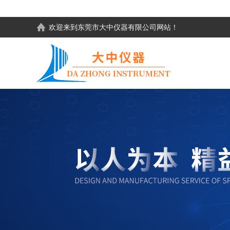
欢迎来到东莞市大中仪器有限公司网站！