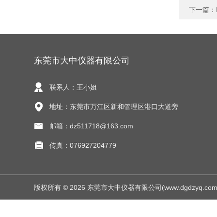
下一篇：
东莞市大中仪器有限公司
联系人：王小姐
地址：东莞市万江区新和管理区港口大道旁
邮箱：dz511718@163.com
传真：076927204779
版权所有 © 2026 东莞市大中仪器有限公司(www.dgdzyq.com) Al