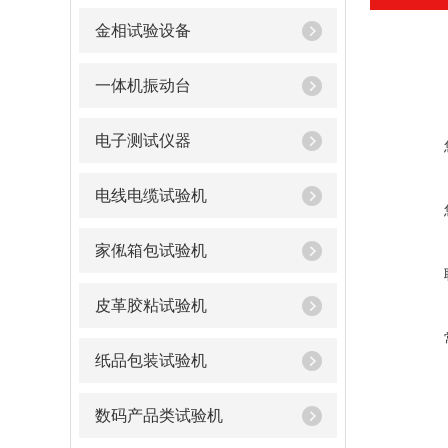
金相试验设备
一体机振动台
电子测试仪器
电线电缆试验机
家俬箱包试验机
皮革胶粘试验机
纸品包装试验机
数码产品类试验机