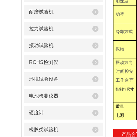
加速度
耐磨试验机
功率
拉力试验机
冷却方式
振动试验机
振幅
ROHS检测仪
振动方向
时间控制
环境试验设备
工作台面
控制箱尺寸
电池检测仪器
重量
硬度计
电源
橡胶类试验机
产品咨