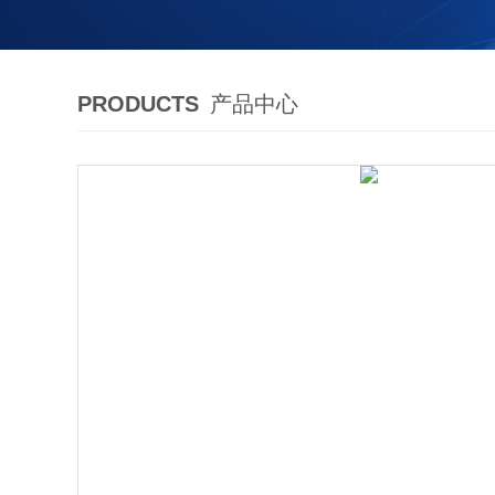
PRODUCTS
产品中心