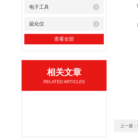
电子工具
硫化仪
查看全部
相关文章
RELATED ARTICLES
上一篇：