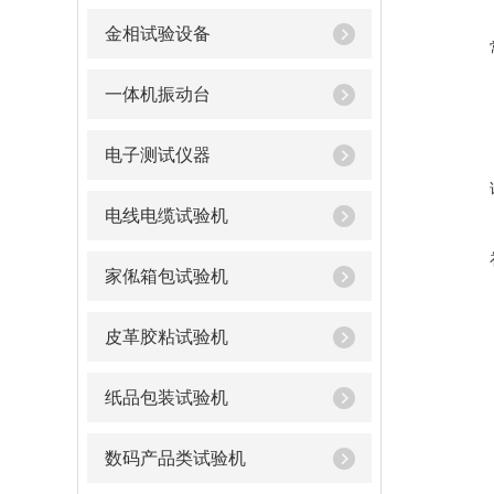
金相试验设备
一体机振动台
电子测试仪器
电线电缆试验机
家俬箱包试验机
皮革胶粘试验机
纸品包装试验机
数码产品类试验机