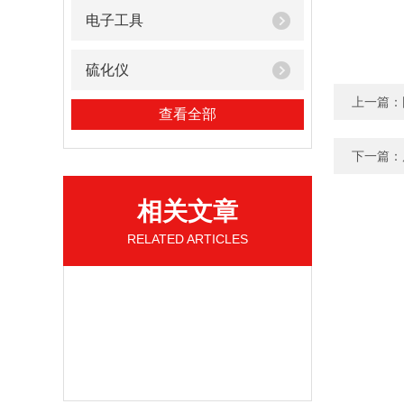
电子工具
硫化仪
上一篇：
查看全部
下一篇：
相关文章
RELATED ARTICLES