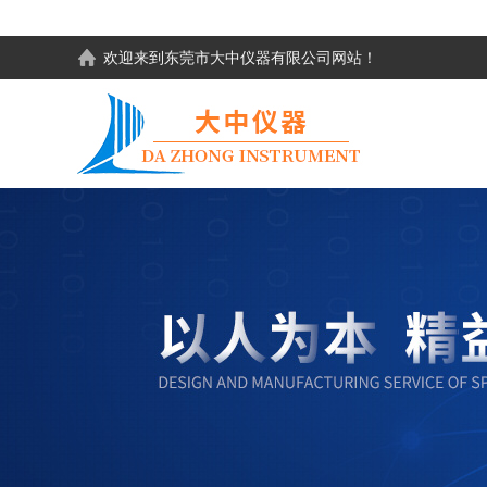
欢迎来到东莞市大中仪器有限公司网站！