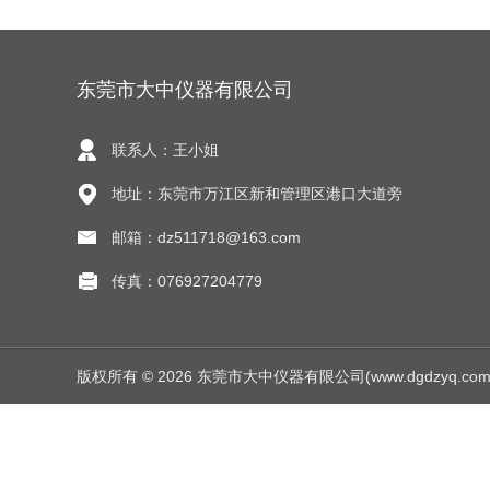
东莞市大中仪器有限公司
联系人：王小姐
地址：东莞市万江区新和管理区港口大道旁
邮箱：dz511718@163.com
传真：076927204779
版权所有 © 2026 东莞市大中仪器有限公司(www.dgdzyq.com) Al