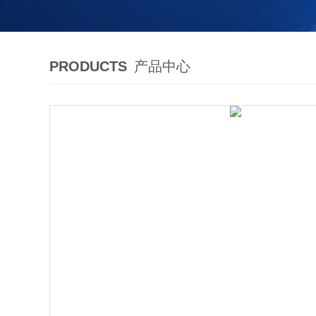
PRODUCTS
产品中心