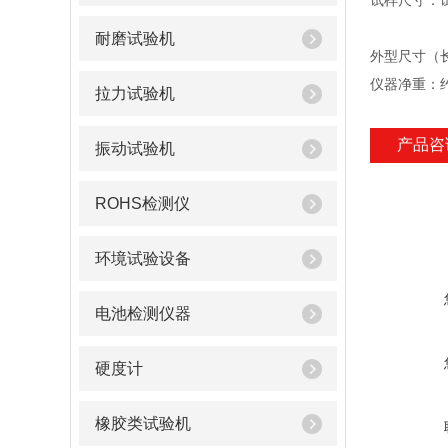
试样尺寸：试
试样长度
耐磨试验机
外型尺寸（长×
仪器净重：约
拉力试验机
产品咨
振动试验机
ROHS检测仪
环境试验设备
电池检测仪器
硬度计
橡胶类试验机