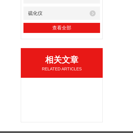
硫化仪
查看全部
相关文章
RELATED ARTICLES