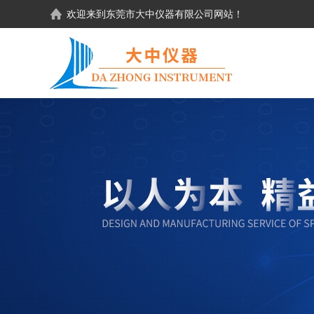
欢迎来到东莞市大中仪器有限公司网站！