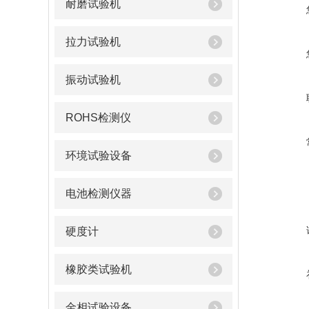
耐磨试验机
拉力试验机
振动试验机
ROHS检测仪
环境试验设备
电池检测仪器
硬度计
橡胶类试验机
金相试验设备