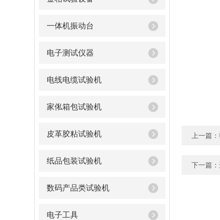
一体机振动台
电子测试仪器
电线电缆试验机
家俬箱包试验机
皮革胶粘试验机
上一篇：
纸品包装试验机
下一篇：
数码产品类试验机
电子工具