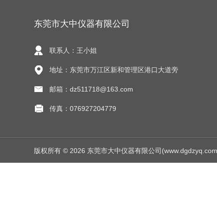
东莞市大中仪器有限公司
联系人：王小姐
地址：东莞市万江区新和管理区港口大道旁
邮箱：dz511718@163.com
传真：076927204779
版权所有 © 2026 东莞市大中仪器有限公司(www.dgdzyq.com) Al