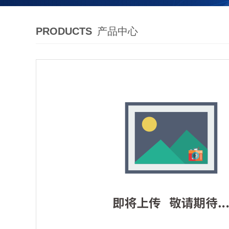
PRODUCTS
产品中心