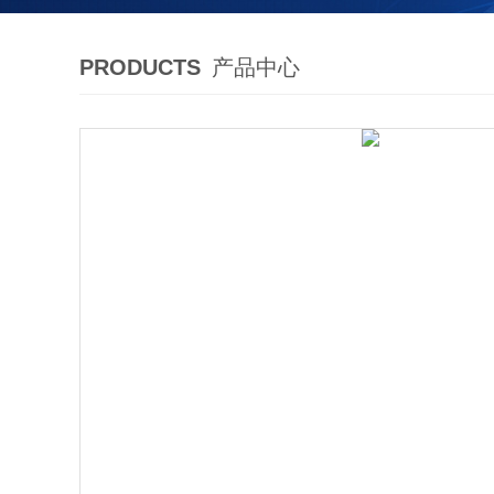
PRODUCTS
产品中心