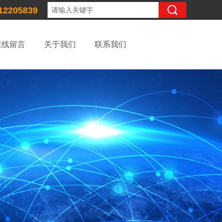
12205839
在线留言
关于我们
联系我们