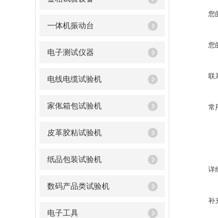
您
一体机振动台
您
电子测试仪器
联
电线电缆试验机
家俬箱包试验机
常
皮革胶粘试验机
纸品包装试验机
详
数码产品类试验机
补
电子工具