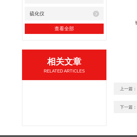
硫化仪
查看全部
相关文章
RELATED ARTICLES
上一篇：
下一篇：