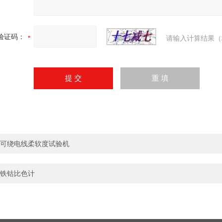
验证码：
请输入计算结果（
可绕电线柔软度试验机
铁钴比色计