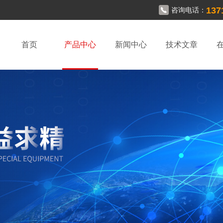
137
咨询电话：
首页
产品中心
新闻中心
技术文章