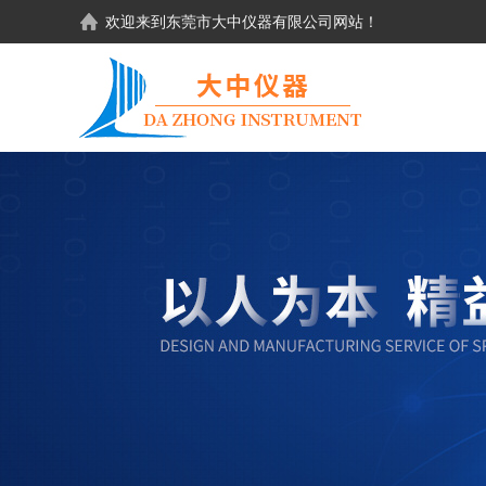
欢迎来到东莞市大中仪器有限公司网站！