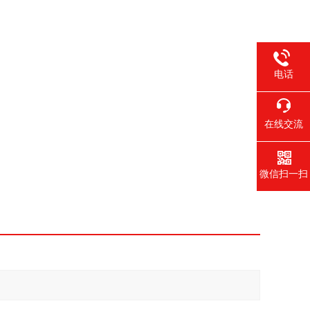
电话
在线交流
微信扫一扫