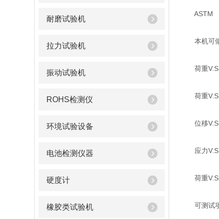
ASTM DIN
耐磨试验机
本机可做
拉力试验机
荷重V.S
振动试验机
荷重V.S
ROHS检测仪
位移V.S
环境试验设备
应力V.S
电池检测仪器
荷重V.S
硬度计
可测试
橡胶类试验机