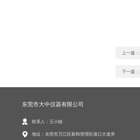
上一篇：
下一篇：
东莞市大中仪器有限公司
联系人：王小姐
地址：东莞市万江区新和管理区港口大道旁