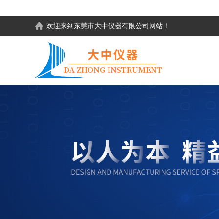
欢迎来到东莞市大中仪器有限公司网站！