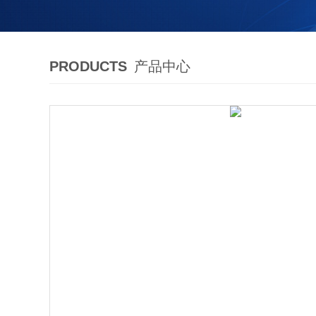
PRODUCTS
产品中心