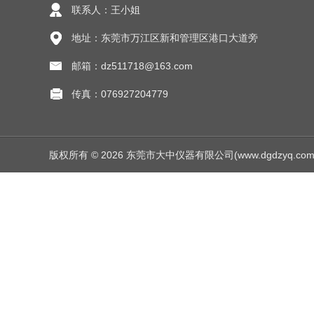
联系人：王小姐
地址：东莞市万江区新和管理区港口大道旁
邮箱：dz511718@163.com
传真：076927204779
版权所有 © 2026 东莞市大中仪器有限公司(www.dgdzyq.com) Al