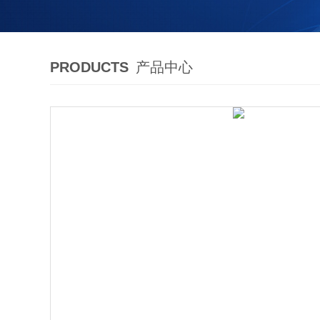
PRODUCTS
产品中心