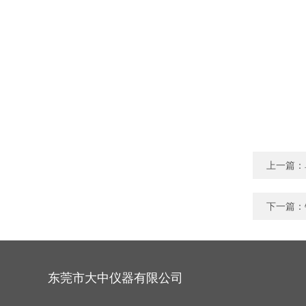
上一篇：
下一篇：
东莞市大中仪器有限公司