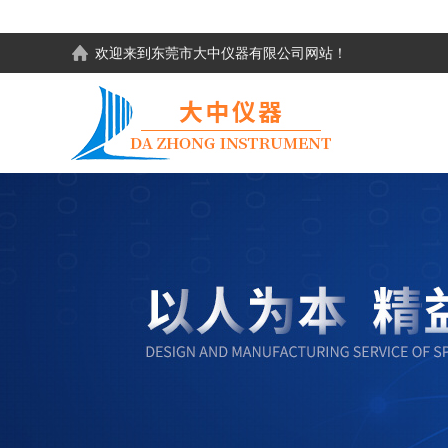
欢迎来到东莞市大中仪器有限公司网站！