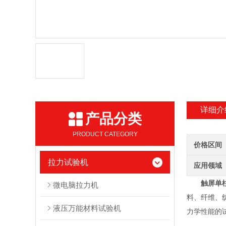
详细介
产品分类
PRODUCT CATEGORY
价格区间
拉力试验机
应用领域
触屏单
微电脑拉力机
料、纤维、
液压万能材料试验机
力学性能的