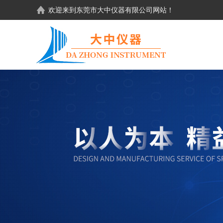
欢迎来到东莞市大中仪器有限公司网站！