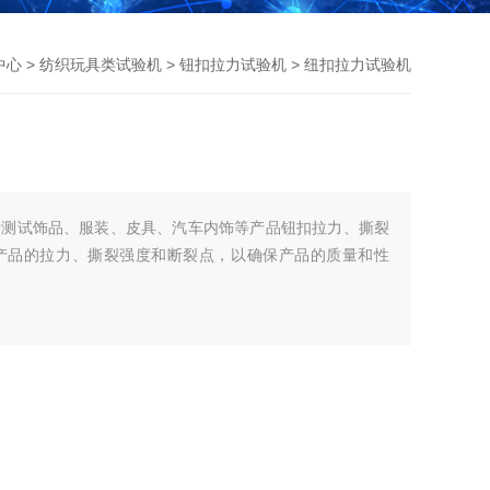
中心
>
纺织玩具类试验机
>
钮扣拉力试验机
> 纽扣拉力试验机
于测试饰品、服装、皮具、汽车内饰等产品钮扣拉力、撕裂
产品的拉力、撕裂强度和断裂点，以确保产品的质量和性