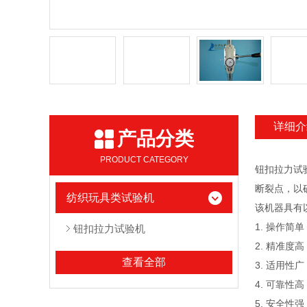
详细介
产品分类
PRODUCT CATEGORY
钮扣拉力试
断裂点，以
纺织玩具类试验机
该机器具有
1. 操作
钮扣拉力试验机
2. 精准
查看全部
3. 适用
4. 可靠
5. 安全