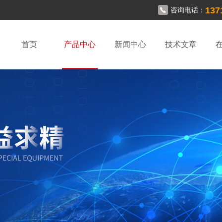
137
咨询电话：
首页
产品中心
新闻中心
技术文章