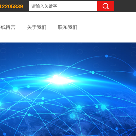
12205839
在线留言
关于我们
联系我们