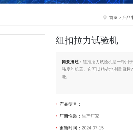
首页
>
产品
纽扣拉力试验机
简要描述：
钮扣拉力试验机是一种用
强度的机器。它可以精确地测量目标
能。
产品型号：
厂商性质：
生产厂家
更新时间：
2024-07-15