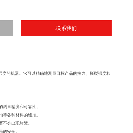
联系我们
强度的机器。它可以精确地测量目标产品的拉力、撕裂强度和
。
高的测量精度和可靠性。
钮扣等各种材料的钮扣。
行而不会出现故障。
员的安全。