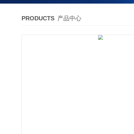
PRODUCTS
产品中心