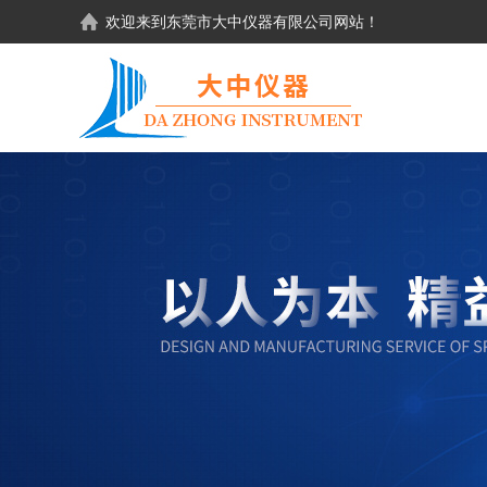
欢迎来到东莞市大中仪器有限公司网站！