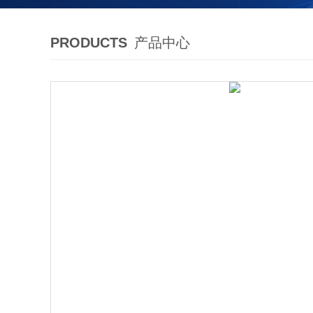
PRODUCTS
产品中心