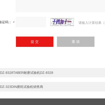
验证码：
请输入计算结果（
DZ-8328TABER耐磨试验机DZ-8328
DZ-323DIN磨耗试验机销售商