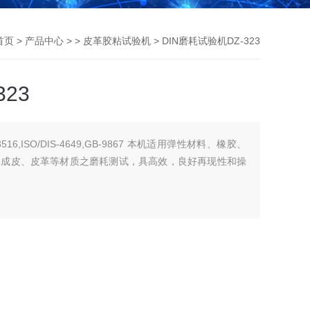
首页
>
产品中心
> >
皮革胶粘试验机
> DIN磨耗试验机DZ-323
23
516,ISO/DIS-4649,GB-9867 本机适用弹性材料、橡胶、
合成皮、皮革等材质之磨耗测试，具高效，良好再现性和操