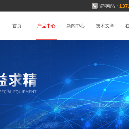
137
咨询电话：
首页
产品中心
新闻中心
技术文章