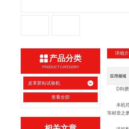
详细介
产品分类
PRODUCT CATEGORY
应用领域
皮革胶粘试验机
DIN磨
查看全部
本机符合D
等材质之
相关文章