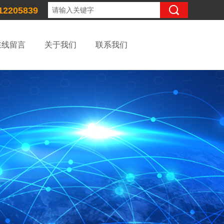
12205839
在线留言
关于我们
联系我们