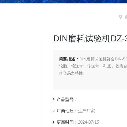
DIN磨耗试验机DZ-3
简要描述：
DIN磨耗试验机符合DIN-53
轮胎、输送带、传送带、鞋底、软质
作容易之特性。
产品型号：
厂商性质：
生产厂家
更新时间：
2024-07-15