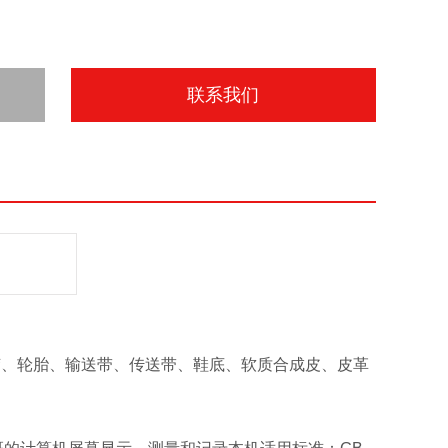
联系我们
性材料、橡胶、轮胎、输送带、传送带、鞋底、软质合成皮、皮革