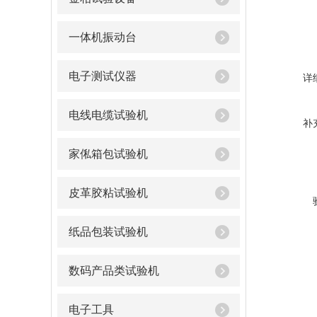
一体机振动台
电子测试仪器
详
电线电缆试验机
补
家俬箱包试验机
皮革胶粘试验机
纸品包装试验机
数码产品类试验机
电子工具