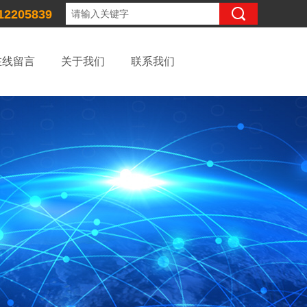
12205839
在线留言
关于我们
联系我们