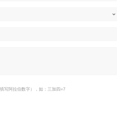
填写阿拉伯数字），如：三加四=7