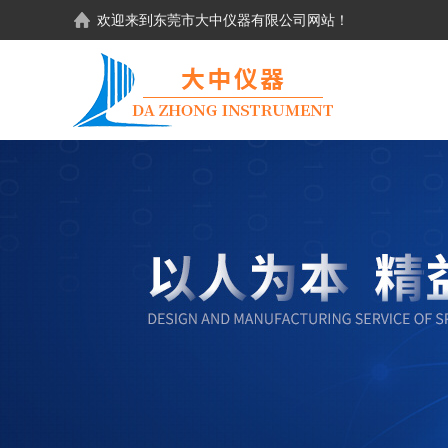
欢迎来到东莞市大中仪器有限公司网站！