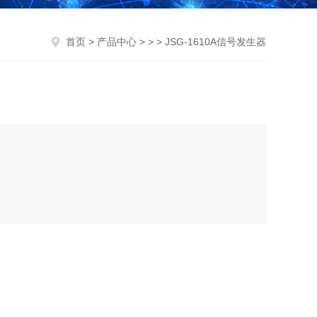
首页
>
产品中心
> > > JSG-1610A信号发生器