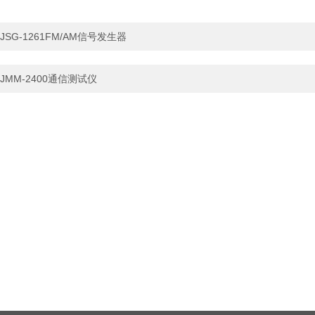
JSG-1261FM/AM信号发生器
JMM-2400通信测试仪