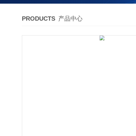
PRODUCTS
产品中心