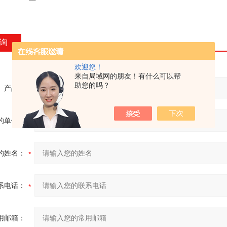
询
欢迎您！
来自局域网的朋友！有什么可以帮
助您的吗？
产品：
的单位：
的姓名：
系电话：
用邮箱：