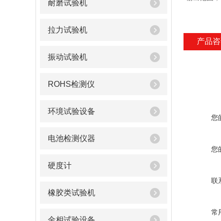
耐磨试验机
拉力试验机
产品咨
振动试验机
ROHS检测仪
环境试验设备
您
电池检测仪器
您
硬度计
联
橡胶类试验机
常
金相试验设备