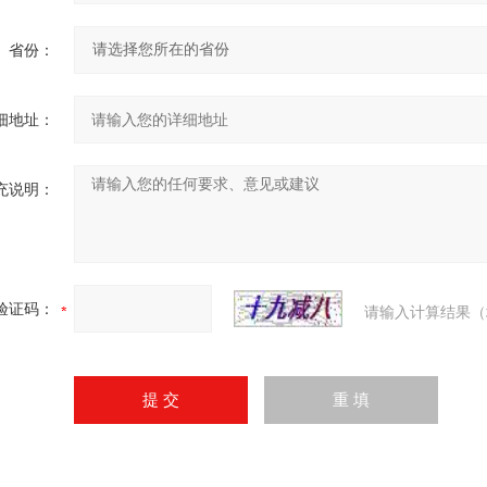
省份：
细地址：
充说明：
验证码：
请输入计算结果（