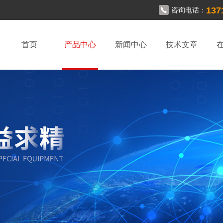
137
咨询电话：
首页
产品中心
新闻中心
技术文章