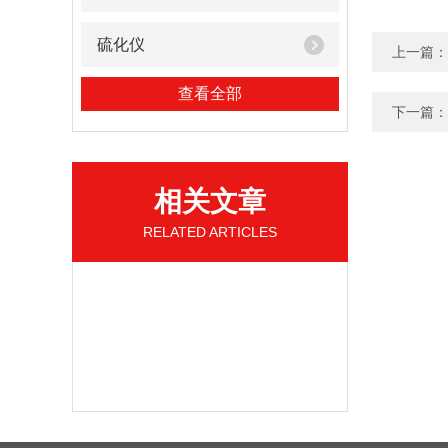
硫化仪
上一篇：
查看全部
下一篇：
相关文章
RELATED ARTICLES