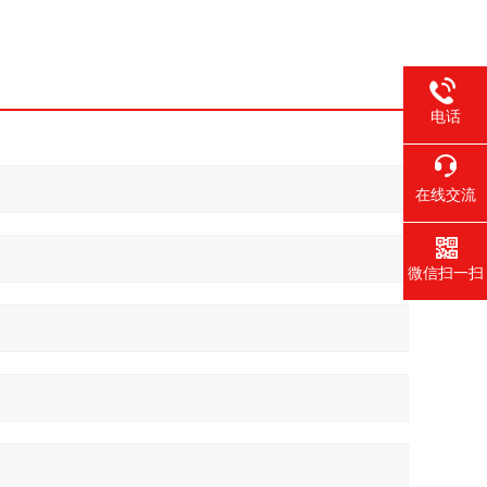
电话
在线交流
微信扫一扫