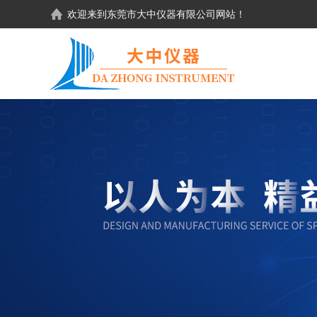
欢迎来到东莞市大中仪器有限公司网站！