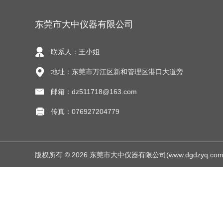
东莞市大中仪器有限公司
联系人：王小姐
地址：东莞市万江区新和管理区港口大道旁
邮箱：dz511718@163.com
传真：076927204779
版权所有 © 2026 东莞市大中仪器有限公司(www.dgdzyq.com) Al