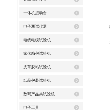
一体机振动台
电子测试仪器
电线电缆试验机
家俬箱包试验机
皮革胶粘试验机
纸品包装试验机
数码产品类试验机
电子工具