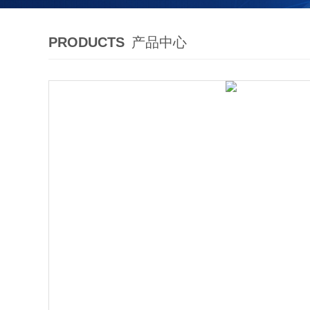
PRODUCTS
产品中心