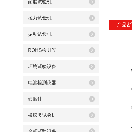
耐磨试验机
拉力试验机
产品咨
振动试验机
ROHS检测仪
环境试验设备
电池检测仪器
硬度计
橡胶类试验机
金相试验设备