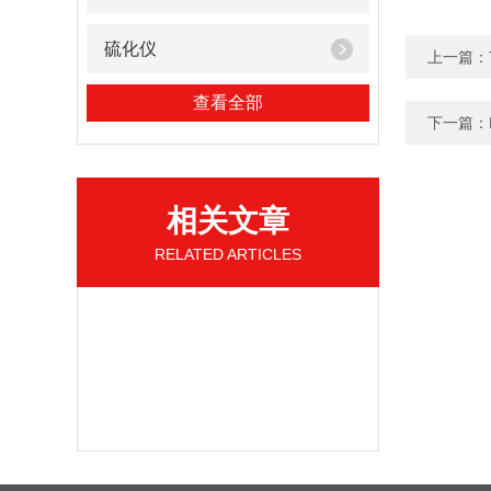
硫化仪
上一篇：
查看全部
下一篇：
相关文章
RELATED ARTICLES