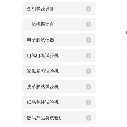
金相试验设备
一体机振动台
电子测试仪器
电线电缆试验机
家俬箱包试验机
皮革胶粘试验机
纸品包装试验机
数码产品类试验机