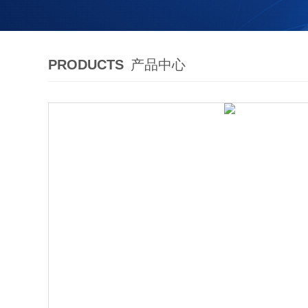
PRODUCTS
产品中心