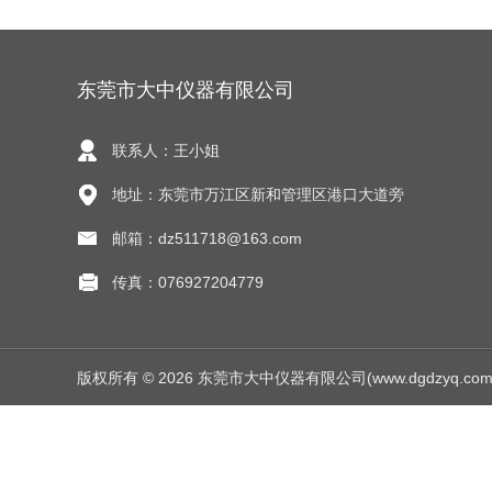
东莞市大中仪器有限公司
联系人：王小姐
地址：东莞市万江区新和管理区港口大道旁
邮箱：dz511718@163.com
传真：076927204779
版权所有 © 2026 东莞市大中仪器有限公司(www.dgdzyq.com) Al