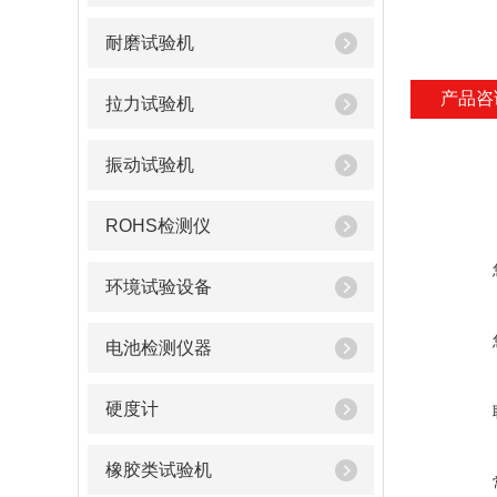
耐磨试验机
产品咨
拉力试验机
振动试验机
ROHS检测仪
环境试验设备
电池检测仪器
硬度计
橡胶类试验机