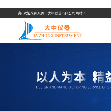
欢迎来到东莞市大中仪器有限公司网站！