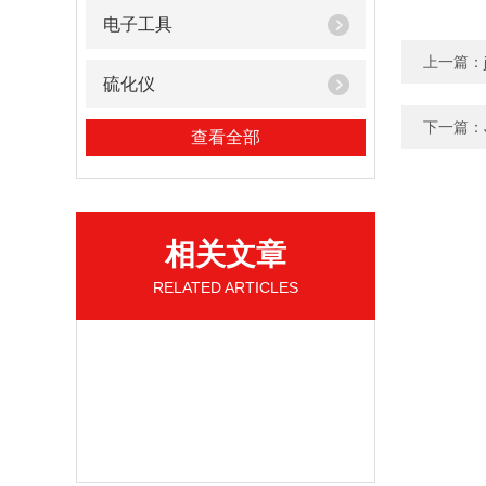
电子工具
上一篇：
硫化仪
下一篇：
查看全部
相关文章
RELATED ARTICLES