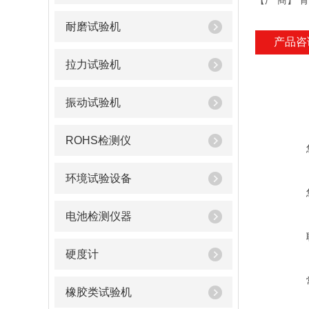
【厂 商】 青
耐磨试验机
产品咨
拉力试验机
振动试验机
ROHS检测仪
环境试验设备
电池检测仪器
硬度计
橡胶类试验机