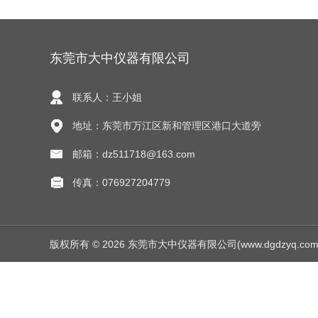
东莞市大中仪器有限公司
联系人：王小姐
地址：东莞市万江区新和管理区港口大道旁
邮箱：dz511718@163.com
传真：076927204779
版权所有 © 2026 东莞市大中仪器有限公司(www.dgdzyq.com) Al