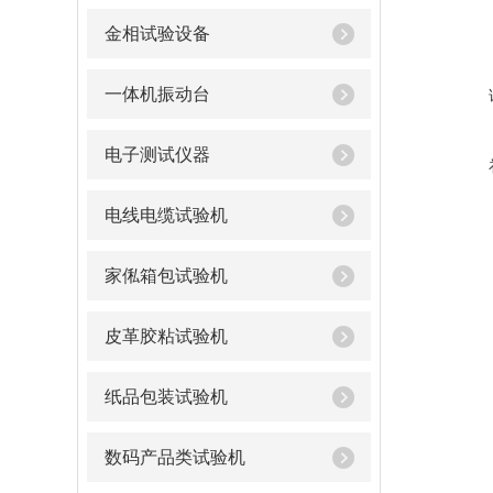
金相试验设备
一体机振动台
电子测试仪器
电线电缆试验机
家俬箱包试验机
皮革胶粘试验机
纸品包装试验机
数码产品类试验机