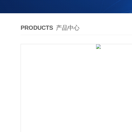
PRODUCTS
产品中心