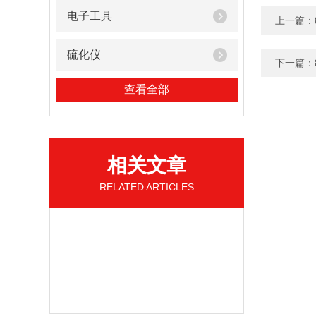
电子工具
上一篇：
硫化仪
下一篇：
查看全部
相关文章
RELATED ARTICLES