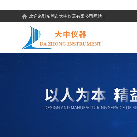
欢迎来到东莞市大中仪器有限公司网站！