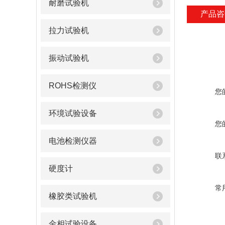
耐磨试验机
产品咨
拉力试验机
振动试验机
ROHS检测仪
您
环境试验设备
您
电池检测仪器
联
硬度计
常
橡胶类试验机
金相试验设备