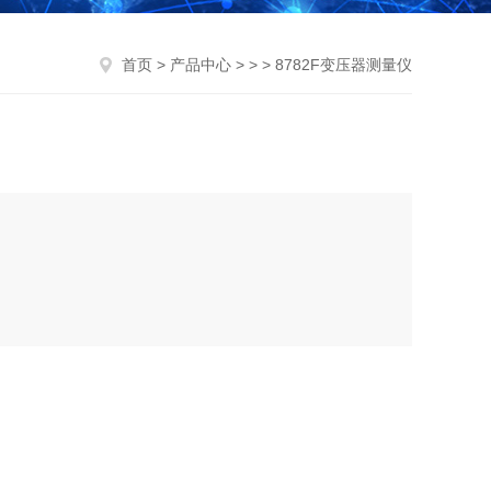
首页
>
产品中心
> > > 8782F变压器测量仪