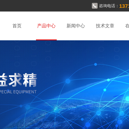
137
咨询电话：
首页
产品中心
新闻中心
技术文章