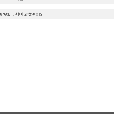
8760B电动机电参数测量仪