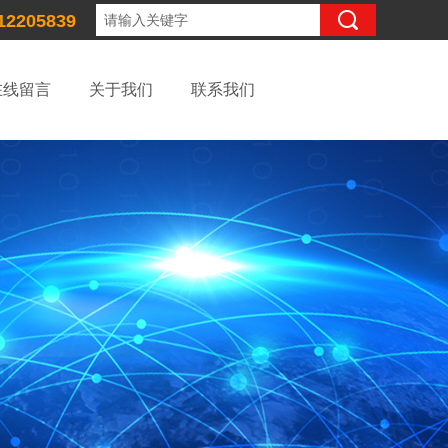
12205839
在线留言
关于我们
联系我们