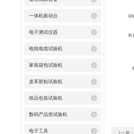
一体机振动台
详
电子测试仪器
补
电线电缆试验机
家俬箱包试验机
皮革胶粘试验机
纸品包装试验机
数码产品类试验机
电子工具
上一篇：