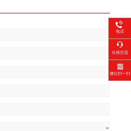
电话
在线交流
微信扫一扫