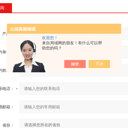
询
产品：
欢迎您！
来自局域网的朋友！有什么可以帮
助您的吗？
的单位：
的姓名：
系电话：
用邮箱：
省份：