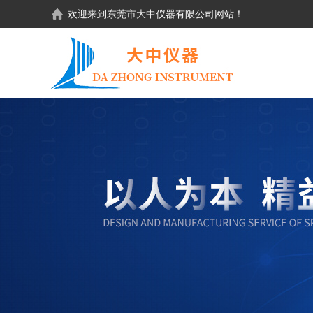
欢迎来到东莞市大中仪器有限公司网站！