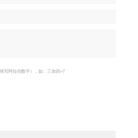
填写阿拉伯数字），如：三加四=7