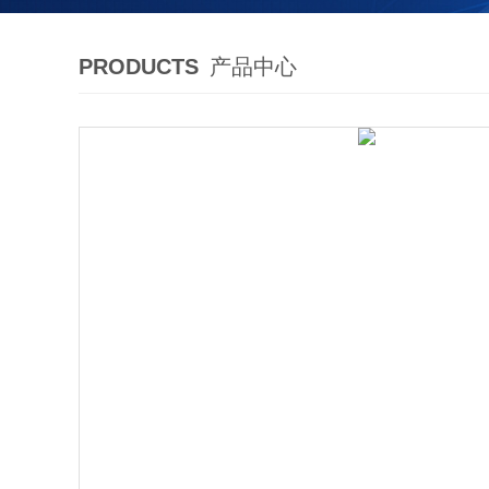
PRODUCTS
产品中心