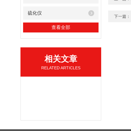
硫化仪
下一篇：
查看全部
相关文章
RELATED ARTICLES