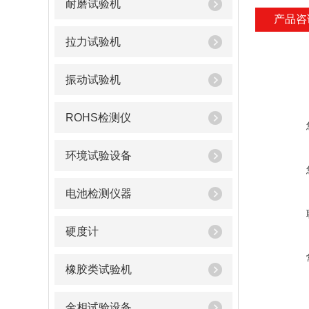
耐磨试验机
产品咨
拉力试验机
振动试验机
ROHS检测仪
环境试验设备
电池检测仪器
硬度计
橡胶类试验机
金相试验设备