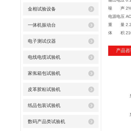
输出电压 0.
噪 声 2
金相试验设备
电源电压 AC
重 量 2.2k
一体机振动台
体 积 210
电子测试仪器
产品咨
电线电缆试验机
家俬箱包试验机
皮革胶粘试验机
纸品包装试验机
数码产品类试验机