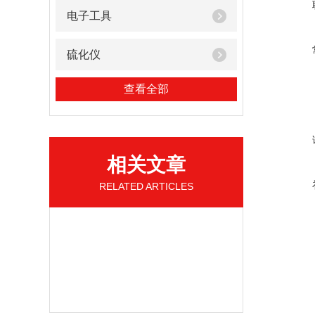
电子工具
硫化仪
查看全部
相关文章
RELATED ARTICLES