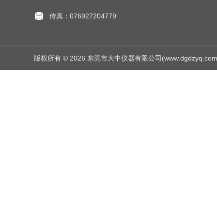
传真：076927204779
版权所有 © 2026 东莞市大中仪器有限公司(www.dgdzyq.com) Al