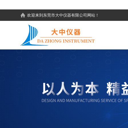
欢迎来到东莞市大中仪器有限公司网站！