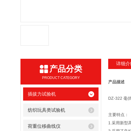
详细介
产品分类
PRODUCT CATEGORY
产品描述
插拔力试验机
DZ-322 毫
纺织玩具类试验机
主要特点：
1.采用新
荷重位移曲线仪