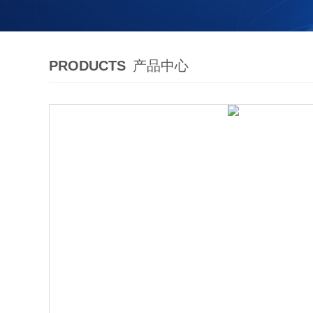
PRODUCTS
产品中心