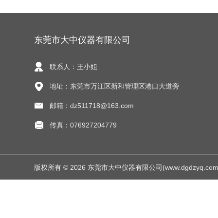
东莞市大中仪器有限公司
联系人：王小姐
地址：东莞市万江区新和管理区港口大道旁
邮箱：dz511718@163.com
传真：076927204779
版权所有 © 2026 东莞市大中仪器有限公司(www.dgdzyq.com) Al