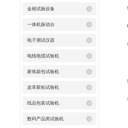
金相试验设备
一体机振动台
电子测试仪器
电线电缆试验机
家俬箱包试验机
皮革胶粘试验机
纸品包装试验机
数码产品类试验机