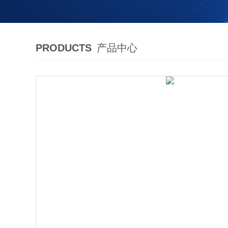
PRODUCTS
产品中心