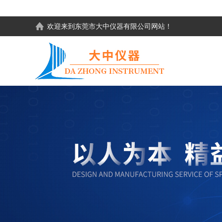
欢迎来到东莞市大中仪器有限公司网站！