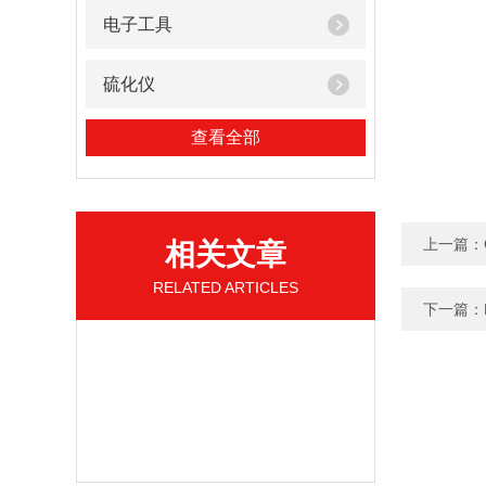
电子工具
硫化仪
查看全部
上一篇：
相关文章
RELATED ARTICLES
下一篇：