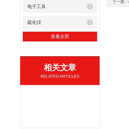
下一篇：
电子工具
硫化仪
查看全部
相关文章
RELATED ARTICLES