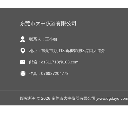
东莞市大中仪器有限公司
联系人：王小姐
地址：东莞市万江区新和管理区港口大道旁
邮箱：dz511718@163.com
传真：076927204779
版权所有 © 2026 东莞市大中仪器有限公司(www.dgdzyq.com) Al