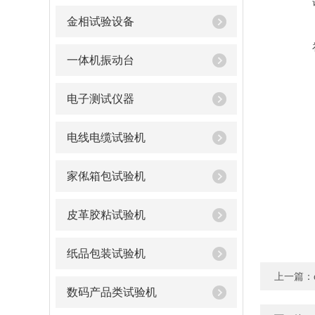
金相试验设备
一体机振动台
电子测试仪器
电线电缆试验机
家俬箱包试验机
皮革胶粘试验机
纸品包装试验机
上一篇：
数码产品类试验机