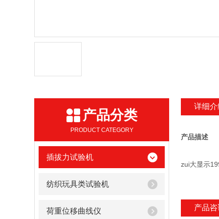
详细介
产品分类
PRODUCT CATEGORY
产品描述
插拔力试验机
zui大显示1
纺织玩具类试验机
产品咨
荷重位移曲线仪