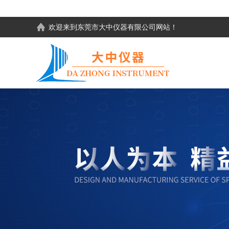
欢迎来到东莞市大中仪器有限公司网站！