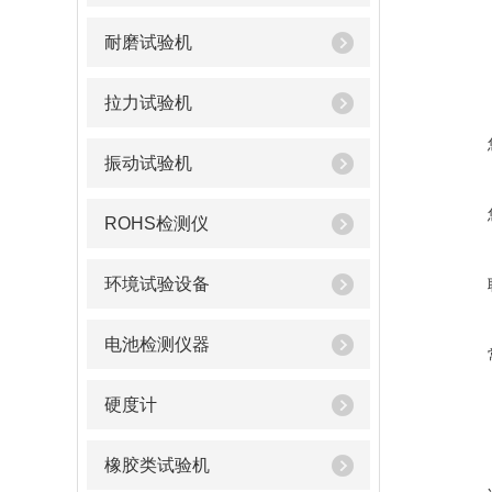
耐磨试验机
拉力试验机
振动试验机
ROHS检测仪
环境试验设备
电池检测仪器
硬度计
橡胶类试验机