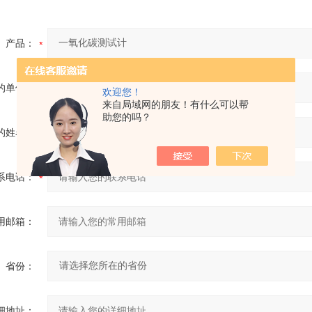
产品：
的单位：
欢迎您！
来自局域网的朋友！有什么可以帮
助您的吗？
的姓名：
系电话：
用邮箱：
省份：
细地址：