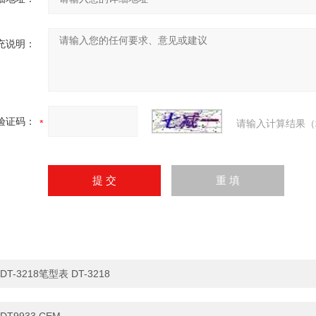
充说明：
验证码：
请输入计算结果（
DT-3218笔型表 DT-3218