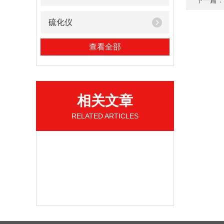
下一篇：
硫化仪
查看全部
相关文章
RELATED ARTICLES