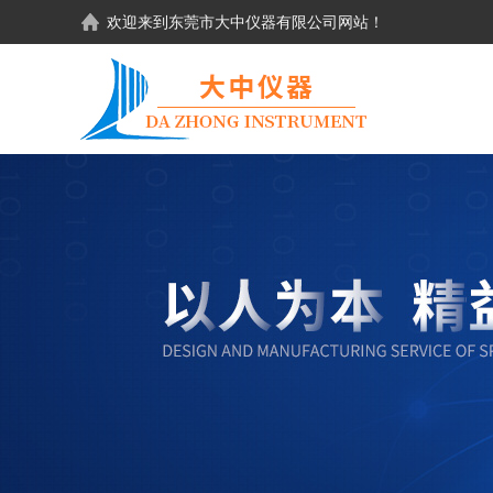
欢迎来到东莞市大中仪器有限公司网站！