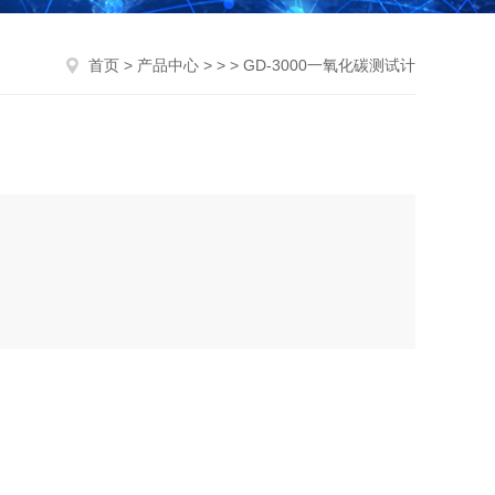
首页
>
产品中心
> > > GD-3000一氧化碳测试计