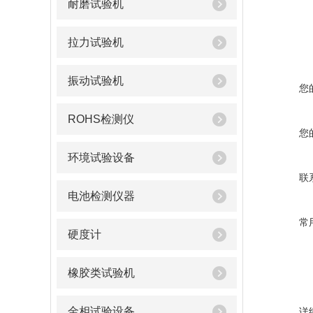
耐磨试验机
拉力试验机
振动试验机
您
ROHS检测仪
您
环境试验设备
联
电池检测仪器
常
硬度计
橡胶类试验机
金相试验设备
详