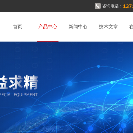
137
咨询电话：
首页
产品中心
新闻中心
技术文章