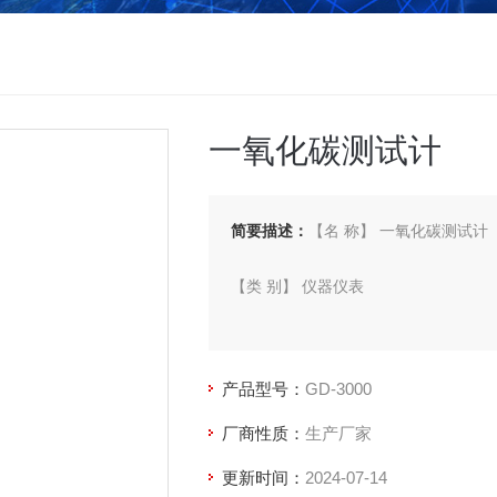
一氧化碳测试计
简要描述：
【名 称】 一氧化碳测试计
【类 别】 仪器仪表
【型 号】 GD-3000
产品型号：
GD-3000
【厂 商】 香港CEM
厂商性质：
生产厂家
更新时间：
2024-07-14