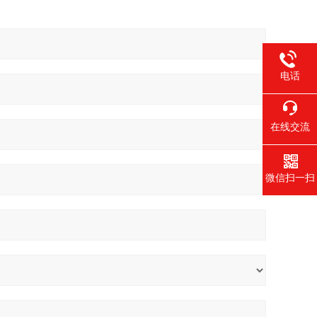
电话
在线交流
微信扫一扫