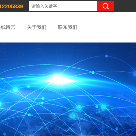
12205839
在线留言
关于我们
联系我们