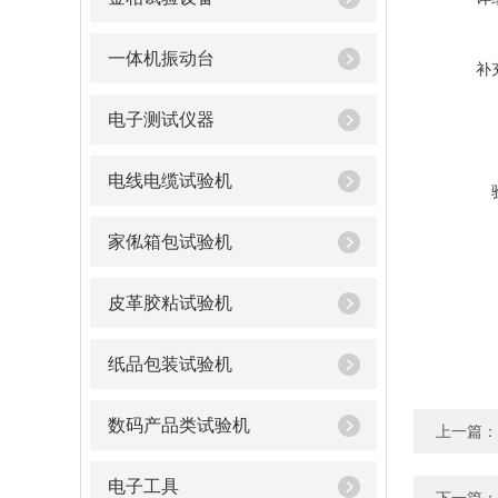
一体机振动台
补
电子测试仪器
电线电缆试验机
家俬箱包试验机
皮革胶粘试验机
纸品包装试验机
数码产品类试验机
上一篇：
电子工具