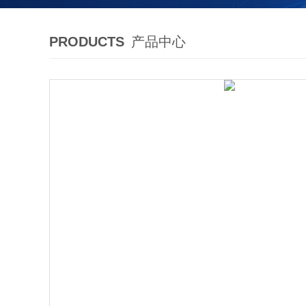
PRODUCTS
产品中心