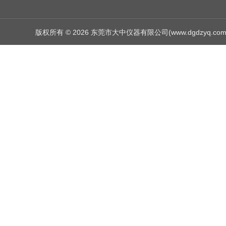
版权所有 © 2026 东莞市大中仪器有限公司(www.dgdzyq.com) Al