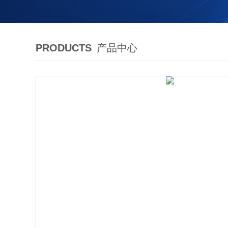
PRODUCTS
产品中心