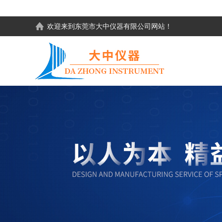
欢迎来到东莞市大中仪器有限公司网站！