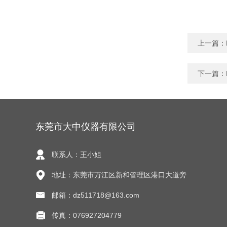
上一篇：
下一篇：
东莞市大中仪器有限公司
联系人：王小姐
地址：东莞市万江区新和管理区港口大道旁
邮箱：dz511718@163.com
传真：076927204779