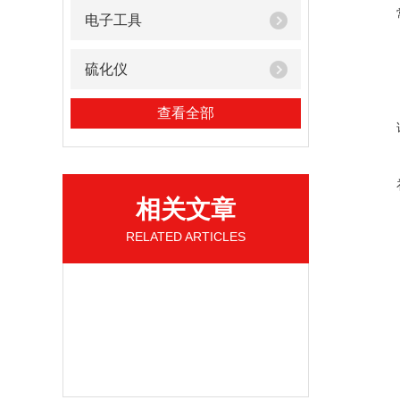
电子工具
硫化仪
查看全部
相关文章
RELATED ARTICLES