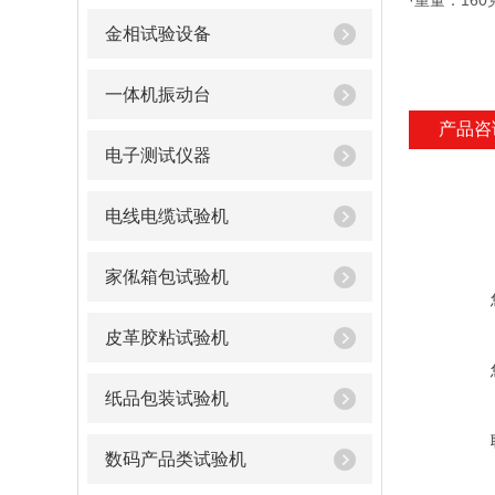
·重量：160
金相试验设备
一体机振动台
产品咨
电子测试仪器
电线电缆试验机
家俬箱包试验机
皮革胶粘试验机
纸品包装试验机
数码产品类试验机