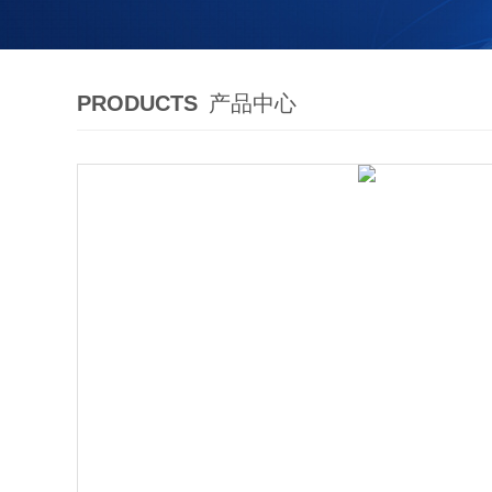
PRODUCTS
产品中心