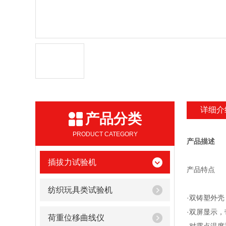
详细介
产品分类
PRODUCT CATEGORY
产品描述
插拔力试验机
产品特点
纺织玩具类试验机
·双铸塑外
·双屏显示
荷重位移曲线仪