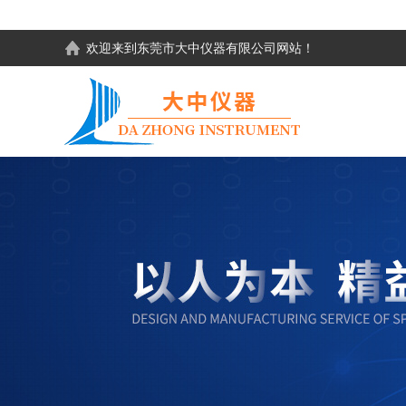
欢迎来到东莞市大中仪器有限公司网站！