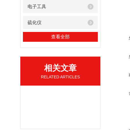
电子工具
硫化仪
查看全部
相关文章
RELATED ARTICLES