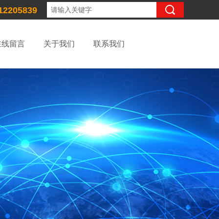
12205839
在线留言
关于我们
联系我们