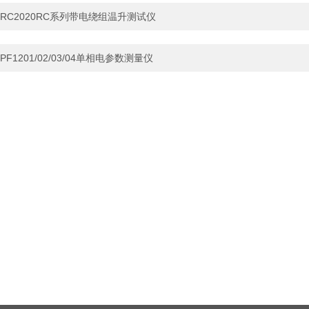
RC2020RC系列带电绕组温升测试仪
PF1201/02/03/04单相电参数测量仪