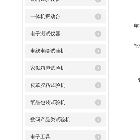
一体机振动台
详
电子测试仪器
补
电线电缆试验机
家俬箱包试验机
皮革胶粘试验机
纸品包装试验机
数码产品类试验机
电子工具