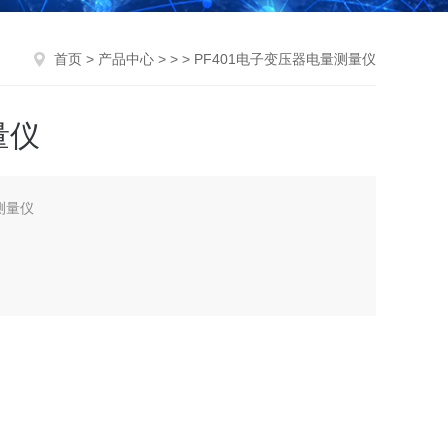
首页
>
产品中心
> > > PF401电子变压器电量测量仪
量仪
测量仪