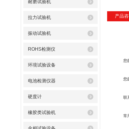
耐磨试验机
产品咨
拉力试验机
振动试验机
ROHS检测仪
您
环境试验设备
您
电池检测仪器
硬度计
联
橡胶类试验机
常
金相试验设备