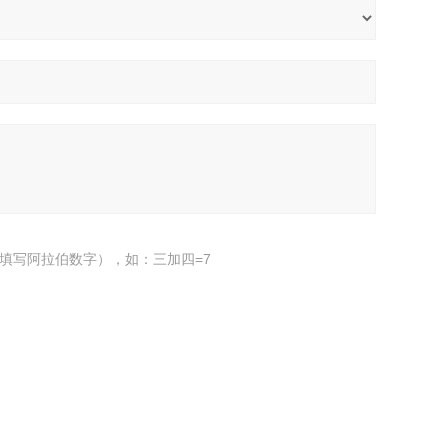
填写阿拉伯数字），如：三加四=7