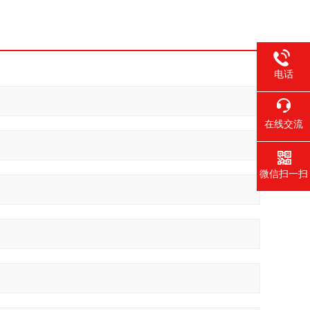
电话
在线交流
微信扫一扫