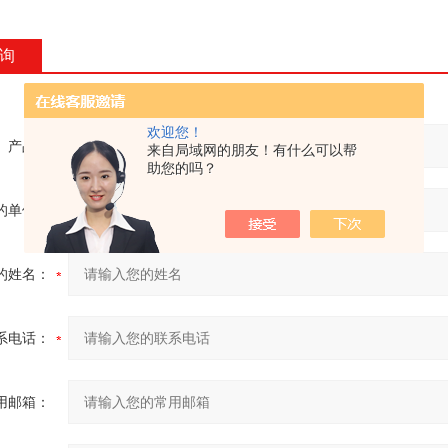
询
欢迎您！
产品：
来自局域网的朋友！有什么可以帮
助您的吗？
的单位：
的姓名：
系电话：
用邮箱：