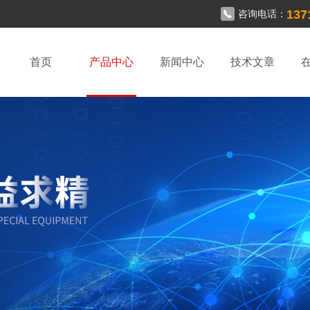
137
咨询电话：
首页
产品中心
新闻中心
技术文章