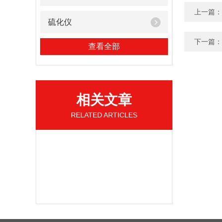
上一篇：
硫化仪
下一篇：
查看全部
相关文章
RELATED ARTICLES