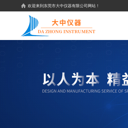
欢迎来到东莞市大中仪器有限公司网站！