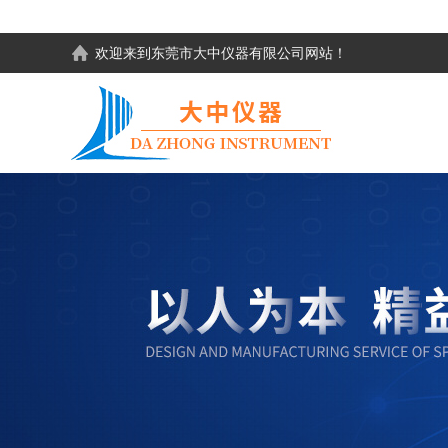
欢迎来到东莞市大中仪器有限公司网站！