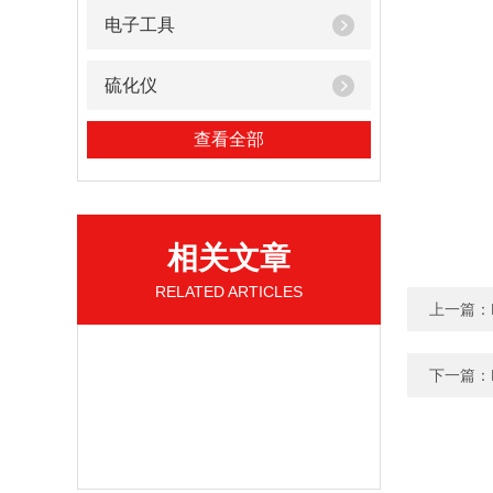
电子工具
硫化仪
查看全部
相关文章
RELATED ARTICLES
上一篇：
下一篇：