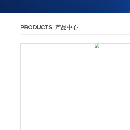
PRODUCTS
产品中心