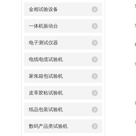
金相试验设备
一体机振动台
电子测试仪器
电线电缆试验机
家俬箱包试验机
皮革胶粘试验机
纸品包装试验机
数码产品类试验机