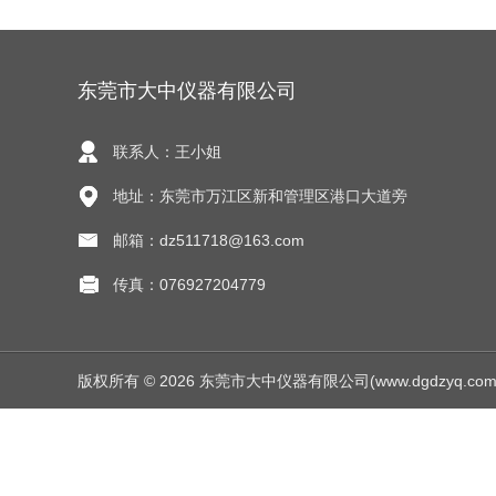
东莞市大中仪器有限公司
联系人：王小姐
地址：东莞市万江区新和管理区港口大道旁
邮箱：dz511718@163.com
传真：076927204779
版权所有 © 2026 东莞市大中仪器有限公司(www.dgdzyq.com) Al