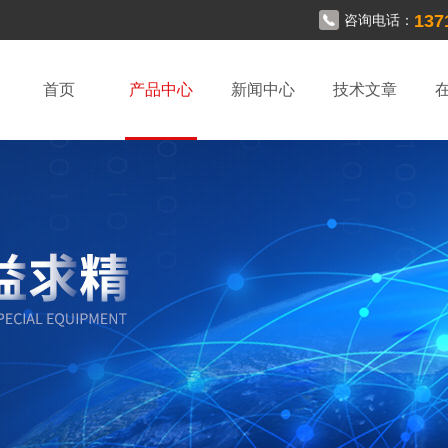
137
咨询电话：
首页
产品中心
新闻中心
技术文章