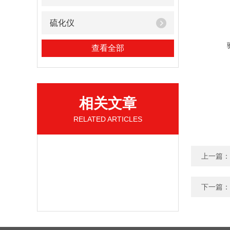
硫化仪
查看全部
相关文章
RELATED ARTICLES
上一篇：
下一篇：