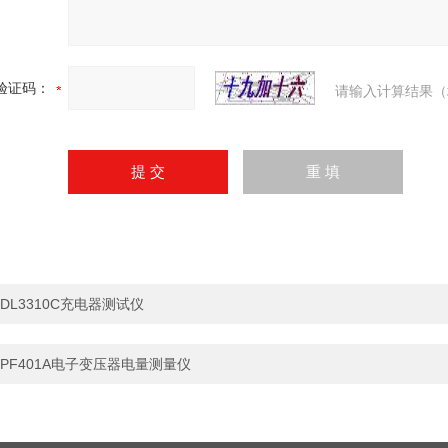
验证码：
请输入计算结果（
DL3310C充电器测试仪
PF401A电子变压器电量测量仪