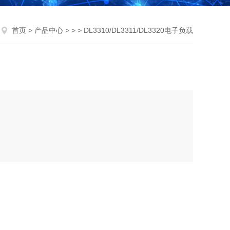
首页
>
产品中心
> > > DL3310/DL3311/DL3320电子负载