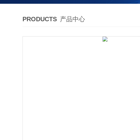
PRODUCTS
产品中心