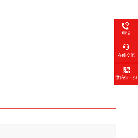
电话
在线交流
微信扫一扫