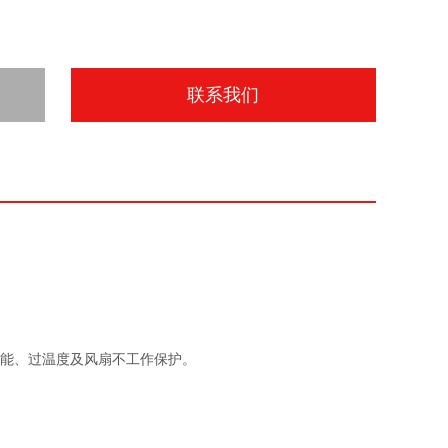
联系我们
功能、过温度及风扇不工作保护。