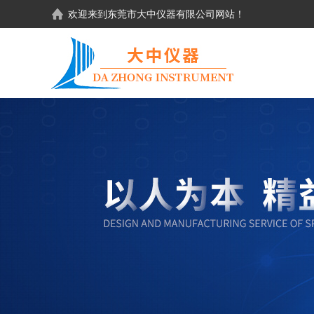
欢迎来到东莞市大中仪器有限公司网站！