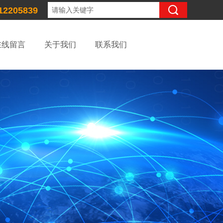
12205839
在线留言
关于我们
联系我们