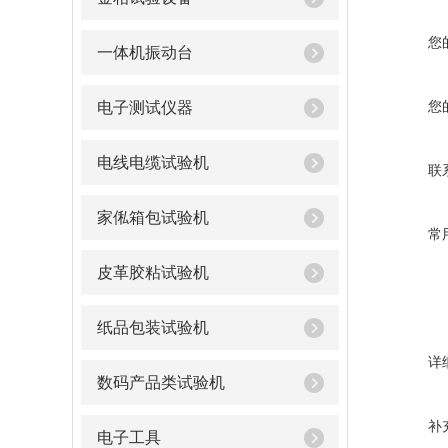
您
一体机振动台
您
电子测试仪器
电线电缆试验机
联
家俬箱包试验机
常
皮革胶粘试验机
纸品包装试验机
详
数码产品类试验机
补
电子工具