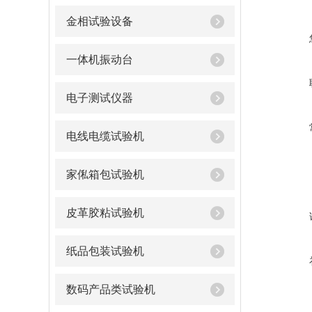
金相试验设备
一体机振动台
电子测试仪器
电线电缆试验机
家俬箱包试验机
皮革胶粘试验机
纸品包装试验机
数码产品类试验机