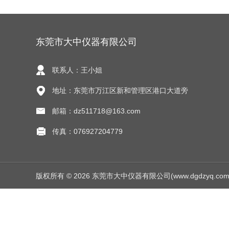
东莞市大中仪器有限公司
联系人：王小姐
地址：东莞市万江区新和管理区港口大道旁
邮箱：dz511718@163.com
传真：076927204779
版权所有 © 2026 东莞市大中仪器有限公司(www.dgdzyq.com) Al