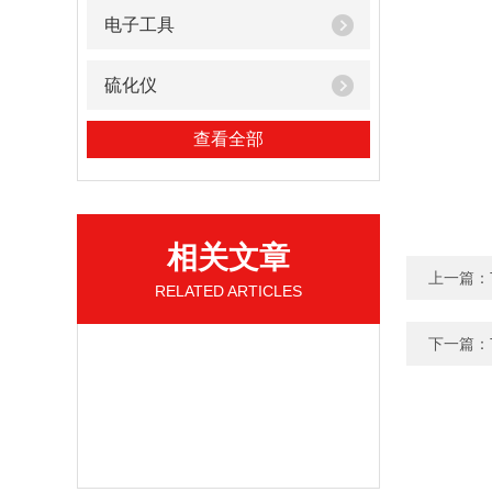
电子工具
硫化仪
查看全部
相关文章
上一篇：
RELATED ARTICLES
下一篇：