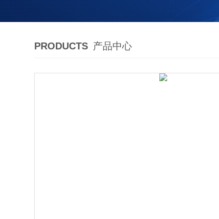
PRODUCTS
产品中心