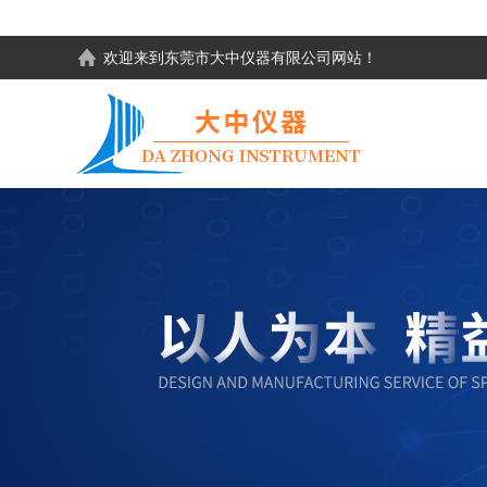
欢迎来到东莞市大中仪器有限公司网站！