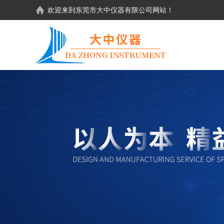
欢迎来到东莞市大中仪器有限公司网站！