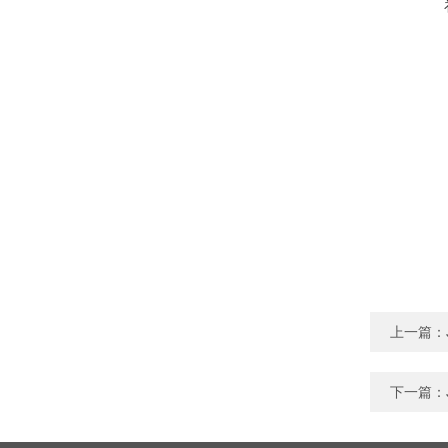
上一篇：
下一篇：