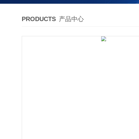
PRODUCTS
产品中心