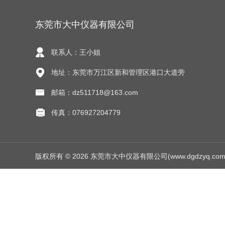
东莞市大中仪器有限公司
联系人：王小姐
地址：东莞市万江区新和管理区港口大道旁
邮箱：dz511718@163.com
传真：076927204779
版权所有 © 2026 东莞市大中仪器有限公司(www.dgdzyq.com) Al