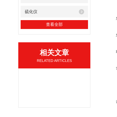
硫化仪
查看全部
相关文章
RELATED ARTICLES