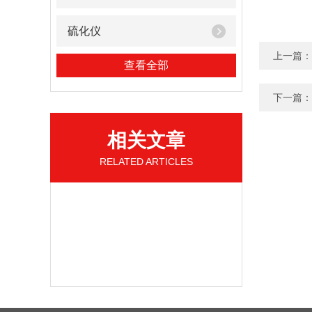
硫化仪
上一篇：
查看全部
下一篇：
相关文章
RELATED ARTICLES