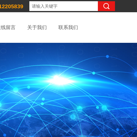
12205839
在线留言
关于我们
联系我们