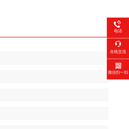
电话
在线交流
微信扫一扫