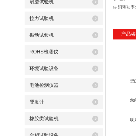
耐磨试验机
◎ 消耗功率:
拉力试验机
产品咨
振动试验机
ROHS检测仪
环境试验设备
您
电池检测仪器
您
硬度计
橡胶类试验机
联
金相试验设备