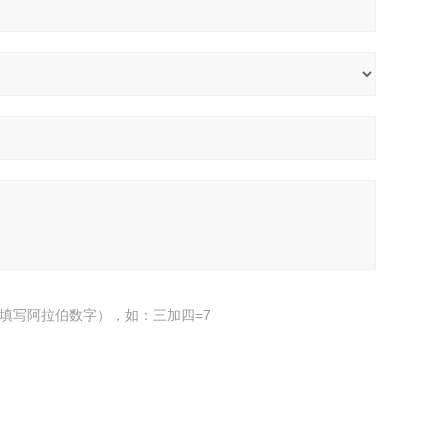
填写阿拉伯数字），如：三加四=7