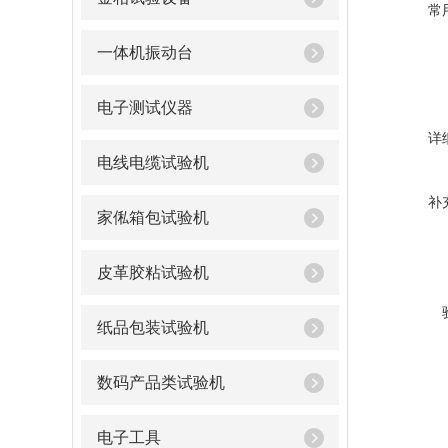
常
一体机振动台
电子测试仪器
详
电线电缆试验机
补
家俬箱包试验机
皮革胶粘试验机
纸品包装试验机
数码产品类试验机
电子工具