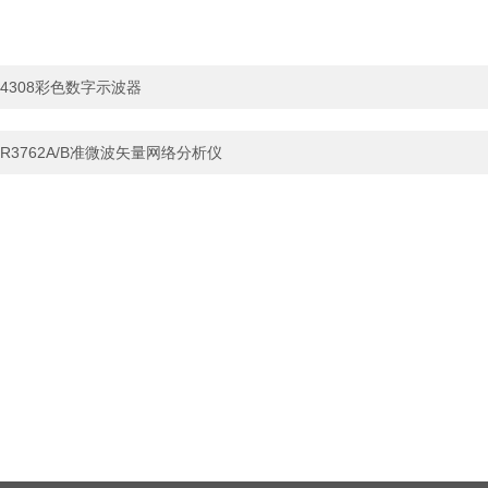
4308彩色数字示波器
R3762A/B准微波矢量网络分析仪