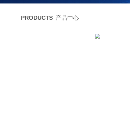
PRODUCTS
产品中心