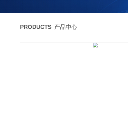
PRODUCTS
产品中心