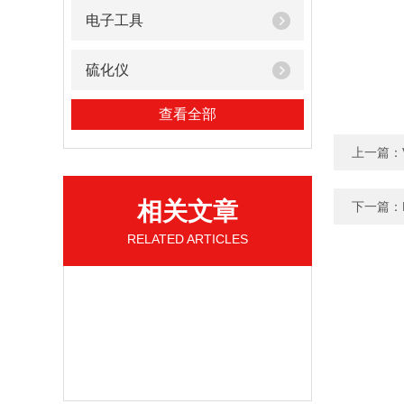
电子工具
硫化仪
查看全部
上一篇：
相关文章
下一篇：
RELATED ARTICLES