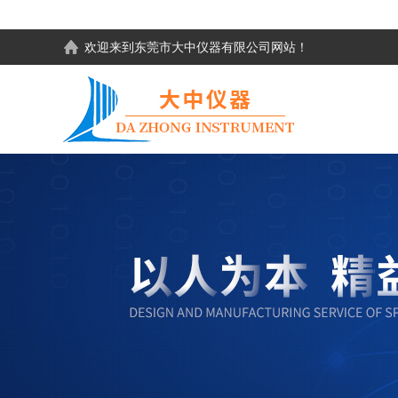
欢迎来到东莞市大中仪器有限公司网站！