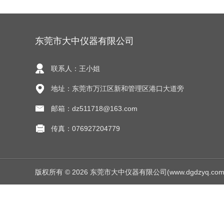
东莞市大中仪器有限公司
联系人：王小姐
地址：东莞市万江区新和管理区港口大道旁
邮箱：dz511718@163.com
传真：076927204779
版权所有 © 2026 东莞市大中仪器有限公司(www.dgdzyq.com) Al