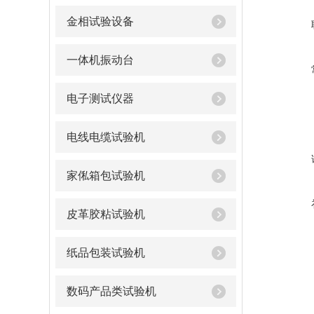
金相试验设备
一体机振动台
电子测试仪器
电线电缆试验机
家俬箱包试验机
皮革胶粘试验机
纸品包装试验机
数码产品类试验机