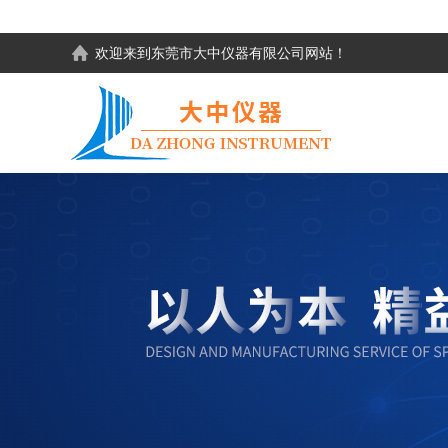
欢迎来到东莞市大中仪器有限公司网站！