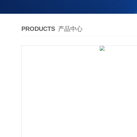
PRODUCTS
产品中心