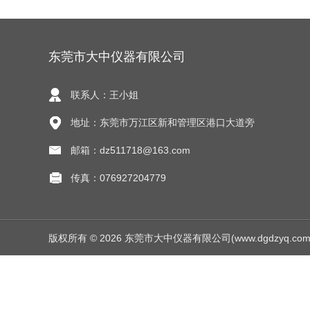
东莞市大中仪器有限公司
联系人：王小姐
地址：东莞市万江区新和管理区港口大道旁
邮箱：dz511718@163.com
传真：076927204779
版权所有 © 2026 东莞市大中仪器有限公司(www.dgdzyq.com) Al