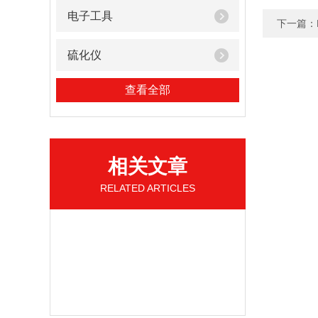
电子工具
下一篇：
硫化仪
查看全部
相关文章
RELATED ARTICLES