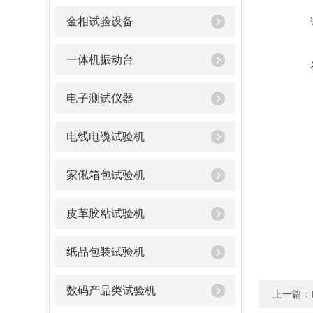
金相试验设备
一体机振动台
电子测试仪器
电线电缆试验机
家俬箱包试验机
皮革胶粘试验机
纸品包装试验机
数码产品类试验机
上一篇：