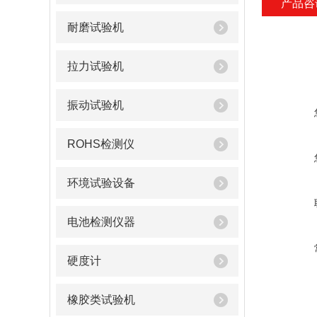
产品咨
耐磨试验机
拉力试验机
振动试验机
ROHS检测仪
环境试验设备
电池检测仪器
硬度计
橡胶类试验机