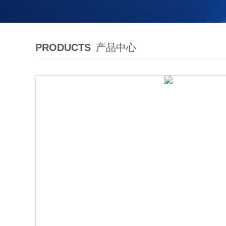
PRODUCTS
产品中心