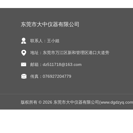
东莞市大中仪器有限公司
联系人：王小姐
地址：东莞市万江区新和管理区港口大道旁
邮箱：dz511718@163.com
传真：076927204779
版权所有 © 2026 东莞市大中仪器有限公司(www.dgdzyq.com) Al