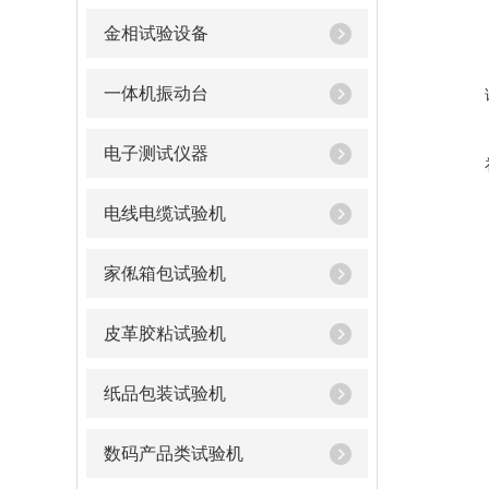
金相试验设备
一体机振动台
电子测试仪器
电线电缆试验机
家俬箱包试验机
皮革胶粘试验机
纸品包装试验机
数码产品类试验机