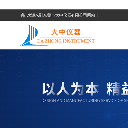
欢迎来到东莞市大中仪器有限公司网站！