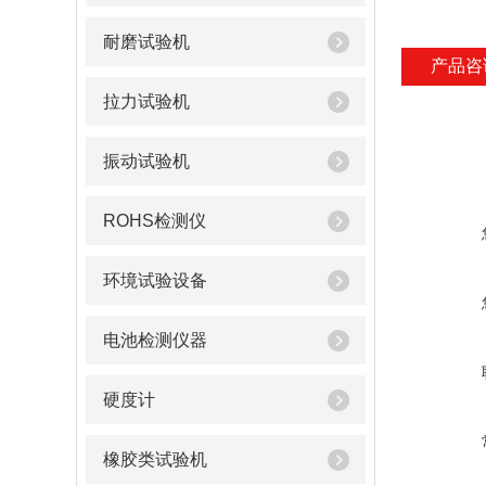
耐磨试验机
产品咨
拉力试验机
振动试验机
ROHS检测仪
环境试验设备
电池检测仪器
硬度计
橡胶类试验机