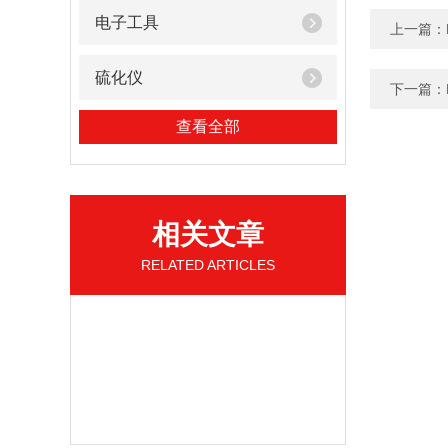
电子工具
上一篇：
硫化仪
下一篇：
查看全部
相关文章
RELATED ARTICLES