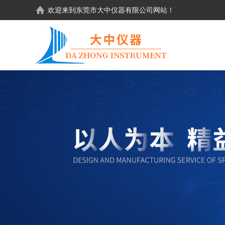
欢迎来到东莞市大中仪器有限公司网站！