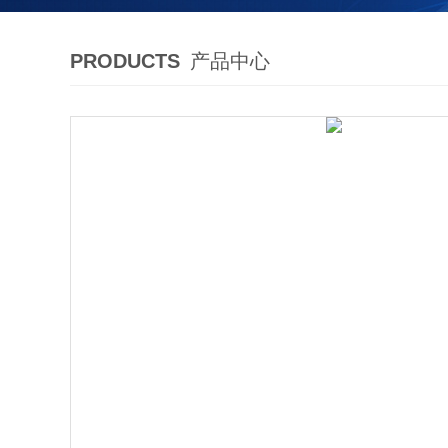
PRODUCTS
产品中心