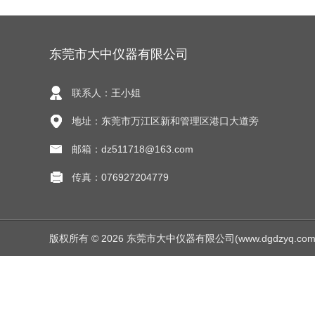
东莞市大中仪器有限公司
联系人：王小姐
地址：东莞市万江区新和管理区港口大道旁
邮箱：dz511718@163.com
传真：076927204779
版权所有 © 2026 东莞市大中仪器有限公司(www.dgdzyq.com) Al