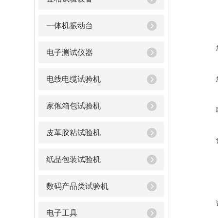
一体机振动台
电子测试仪器
电线电缆试验机
家俬箱包试验机
皮革胶粘试验机
纸品包装试验机
数码产品类试验机
电子工具