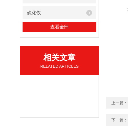
硫化仪
查看全部
相关文章
RELATED ARTICLES
上一篇：
下一篇：