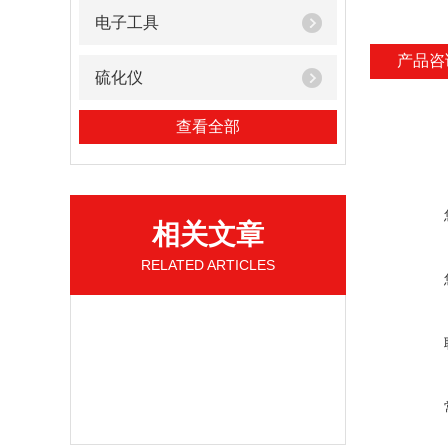
电子工具
产品咨
硫化仪
查看全部
相关文章
RELATED ARTICLES