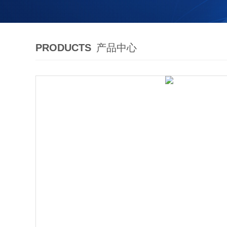
PRODUCTS
产品中心