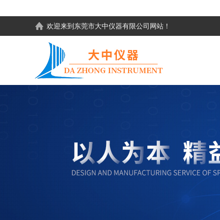
欢迎来到东莞市大中仪器有限公司网站！