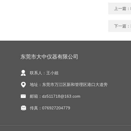
上一篇：
下一篇：
东莞市大中仪器有限公司
联系人：王小姐
地址：东莞市万江区新和管理区港口大道旁
邮箱：dz511718@163.com
传真：076927204779