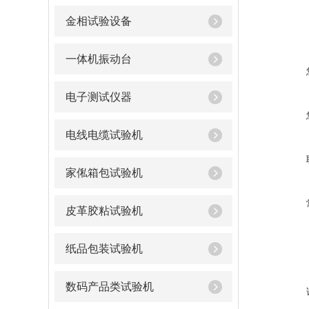
金相试验设备
一体机振动台
电子测试仪器
电线电缆试验机
家俬箱包试验机
皮革胶粘试验机
纸品包装试验机
数码产品类试验机