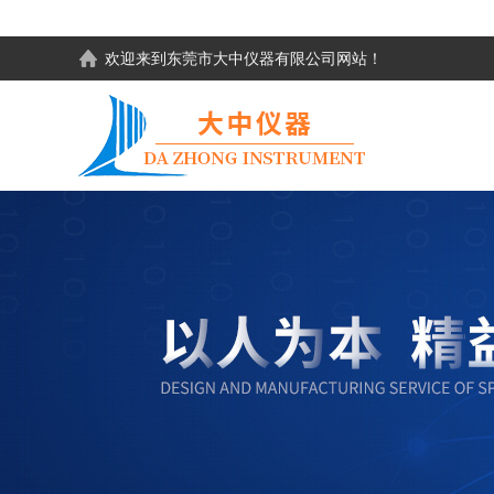
欢迎来到东莞市大中仪器有限公司网站！