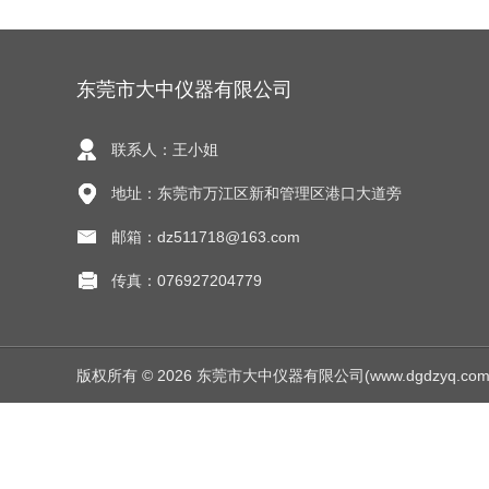
东莞市大中仪器有限公司
联系人：王小姐
地址：东莞市万江区新和管理区港口大道旁
邮箱：dz511718@163.com
传真：076927204779
版权所有 © 2026 东莞市大中仪器有限公司(www.dgdzyq.com) Al