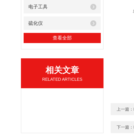
电子工具
硫化仪
查看全部
相关文章
RELATED ARTICLES
上一篇：
下一篇：