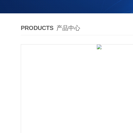
PRODUCTS
产品中心