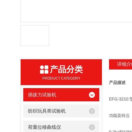
详细介
产品分类
PRODUCT CATEGORY
产品描述
插拔力试验机
EFG-321
纺织玩具类试验机
功能及特点
荷重位移曲线仪