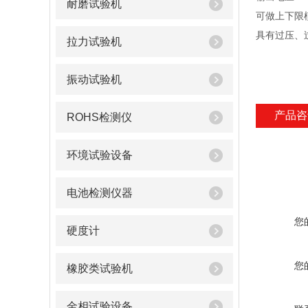
耐磨试验机
可做上下限模拟
具有过压、
拉力试验机
振动试验机
产品咨
ROHS检测仪
环境试验设备
电池检测仪器
您
硬度计
您
橡胶类试验机
金相试验设备