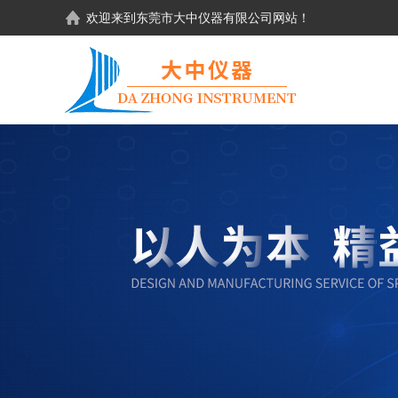
欢迎来到东莞市大中仪器有限公司网站！