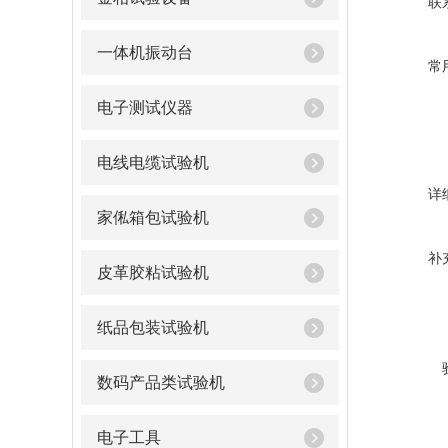
联
一体机振动台
常
电子测试仪器
电线电缆试验机
详
家俬箱包试验机
补
皮革胶粘试验机
纸品包装试验机
数码产品类试验机
电子工具