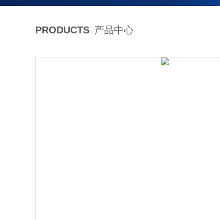
PRODUCTS
产品中心