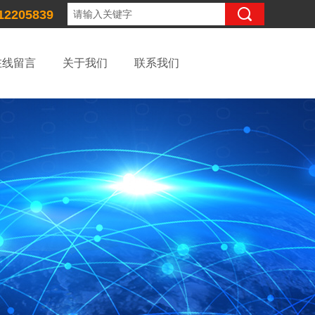
12205839
在线留言
关于我们
联系我们