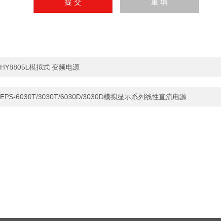
HY8805L模拟式 变频电源
EPS-6030T/3030T/6030D/3030D模拟显示系列线性直流电源