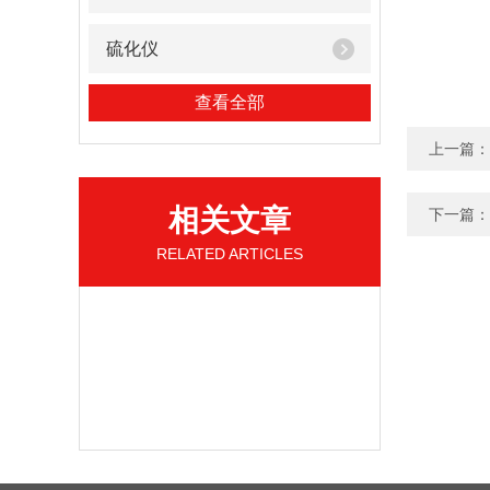
硫化仪
查看全部
上一篇：
相关文章
下一篇：
RELATED ARTICLES