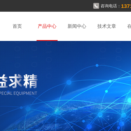
137
咨询电话：
首页
产品中心
新闻中心
技术文章