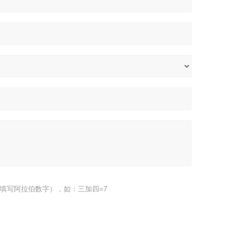
填写阿拉伯数字），如：三加四=7