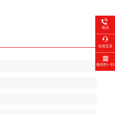
电话
在线交流
微信扫一扫