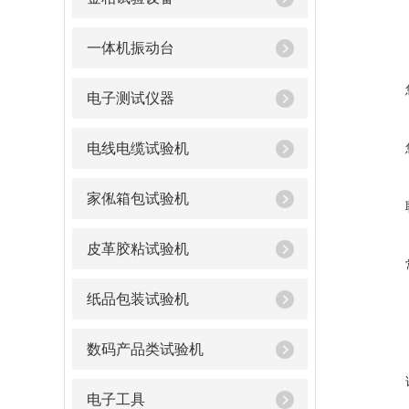
一体机振动台
电子测试仪器
电线电缆试验机
家俬箱包试验机
皮革胶粘试验机
纸品包装试验机
数码产品类试验机
电子工具