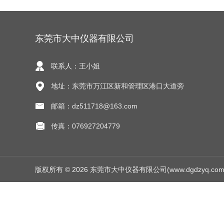
东莞市大中仪器有限公司
联系人：王小姐
地址：东莞市万江区新和管理区港口大道旁
邮箱：dz511718@163.com
传真：076927204779
版权所有 © 2026 东莞市大中仪器有限公司(www.dgdzyq.com) Al