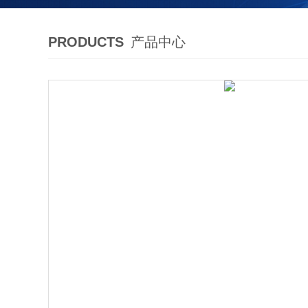
PRODUCTS
产品中心