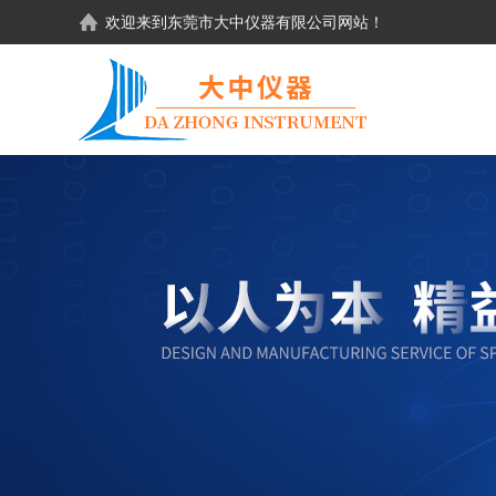
欢迎来到东莞市大中仪器有限公司网站！