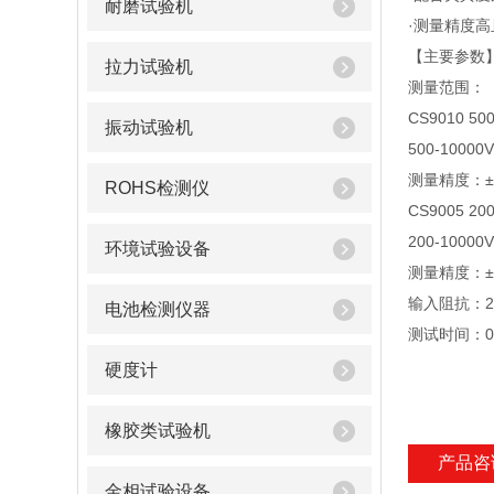
耐磨试验机
·测量精度高
【主要参数
拉力试验机
测量范围：
CS9010 50
振动试验机
500-1000
测量精度：± 
ROHS检测仪
CS9005 20
200-1000
环境试验设备
测量精度：± 
输入阻抗：2
电池检测仪器
测试时间：0-
硬度计
橡胶类试验机
产品咨
金相试验设备