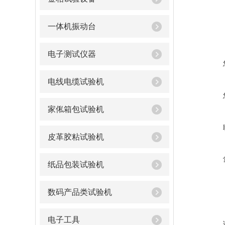
一体机振动台
电子测试仪器
电线电缆试验机
家俬箱包试验机
皮革胶粘试验机
纸品包装试验机
数码产品类试验机
电子工具