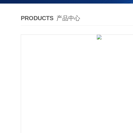
PRODUCTS
产品中心