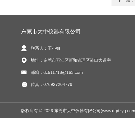
下一篇：
东莞市大中仪器有限公司
联系人：王小姐
地址：东莞市万江区新和管理区港口大道旁
邮箱：dz511718@163.com
传真：076927204779
版权所有 © 2026 东莞市大中仪器有限公司(www.dgdzyq.com) Al