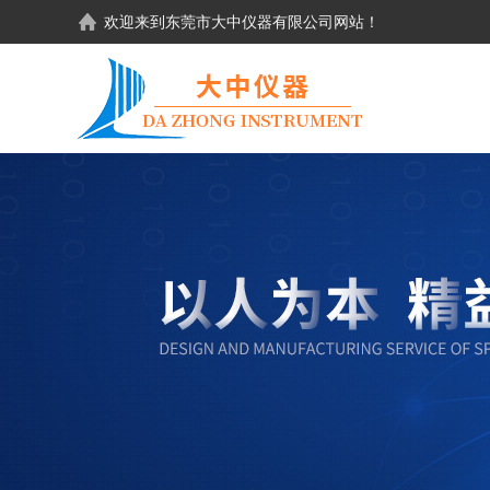
欢迎来到东莞市大中仪器有限公司网站！