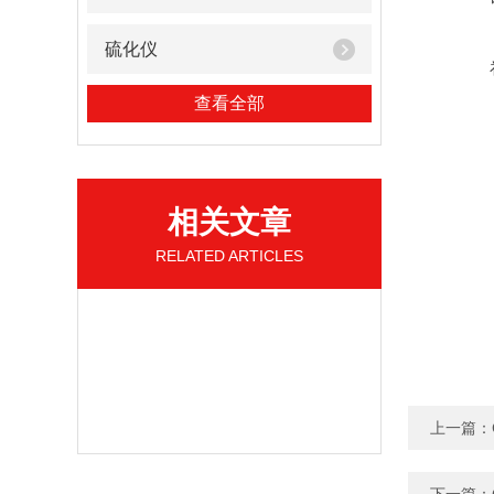
硫化仪
查看全部
相关文章
RELATED ARTICLES
上一篇：