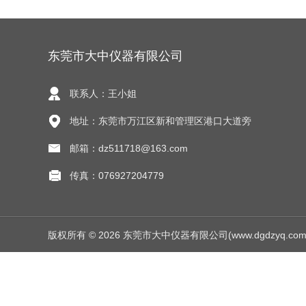
东莞市大中仪器有限公司
联系人：王小姐
地址：东莞市万江区新和管理区港口大道旁
邮箱：dz511718@163.com
传真：076927204779
版权所有 © 2026 东莞市大中仪器有限公司(www.dgdzyq.com) Al