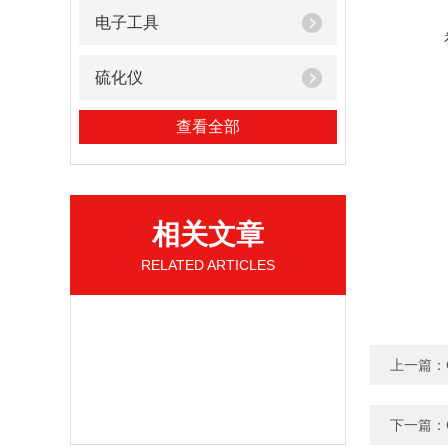
电子工具
硫化仪
查看全部
相关文章
RELATED ARTICLES
上一篇：
下一篇：