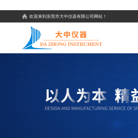
欢迎来到东莞市大中仪器有限公司网站！