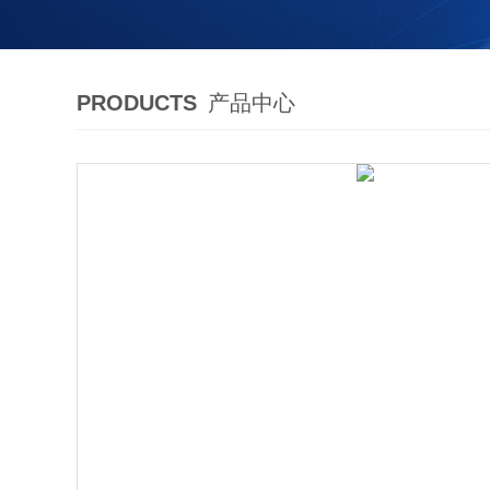
PRODUCTS
产品中心