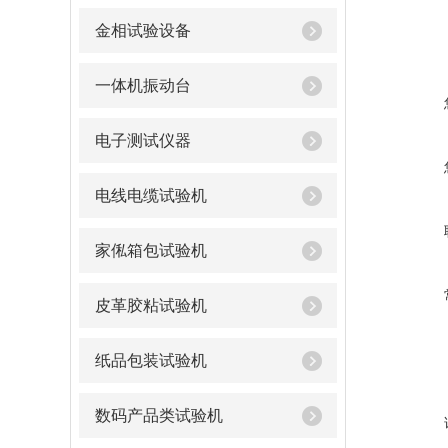
金相试验设备
一体机振动台
电子测试仪器
电线电缆试验机
家俬箱包试验机
皮革胶粘试验机
纸品包装试验机
数码产品类试验机