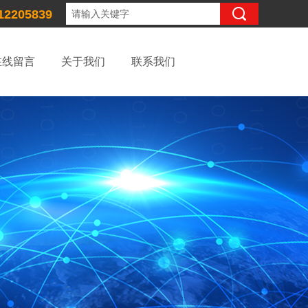
12205839
在线留言
关于我们
联系我们