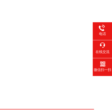
电话
在线交流
微信扫一扫