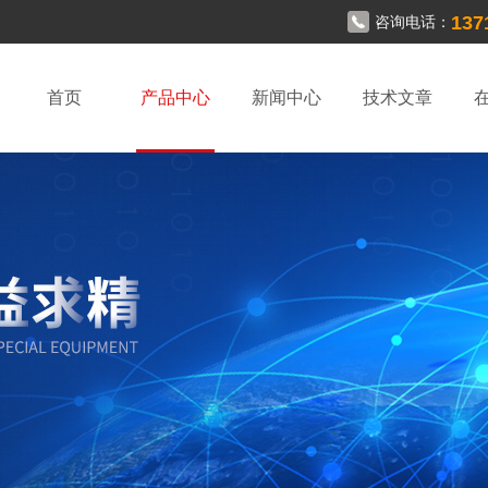
137
咨询电话：
首页
产品中心
新闻中心
技术文章