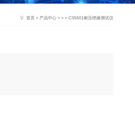
首页
>
产品中心
> > > CS5601耐压绝缘测试仪