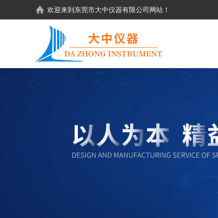
欢迎来到东莞市大中仪器有限公司网站！