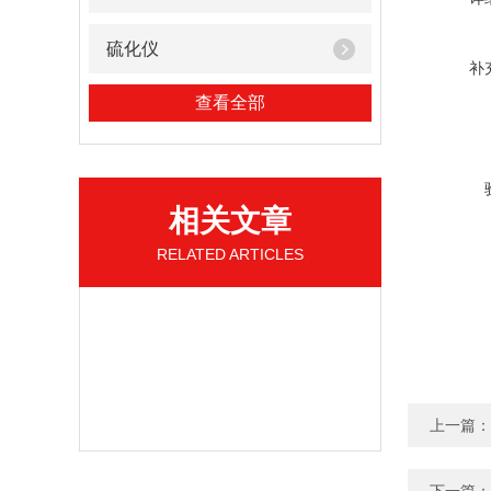
硫化仪
补
查看全部
相关文章
RELATED ARTICLES
上一篇：