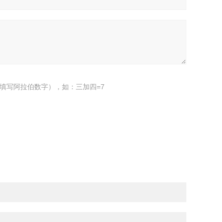
填写阿拉伯数字），如：三加四=7