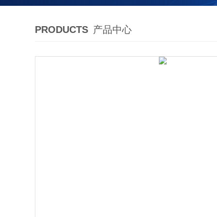
PRODUCTS
产品中心