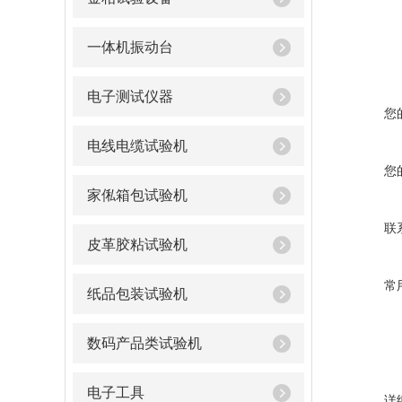
一体机振动台
电子测试仪器
您
电线电缆试验机
您
家俬箱包试验机
联
皮革胶粘试验机
常
纸品包装试验机
数码产品类试验机
电子工具
详