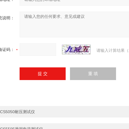
充说明：
验证码：
请输入计算结果（
CS5050耐压测试仪