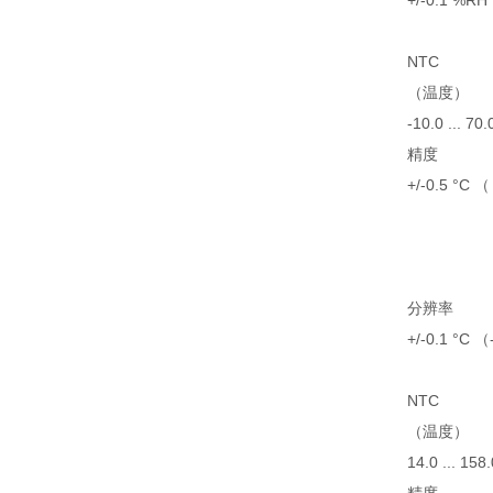
+/-0.1 %RH
NTC
（温度）
-10.0 ... 70.
精度
+/-0.5 °C （
分辨率
+/-0.1 °C （
NTC
（温度）
14.0 ... 158