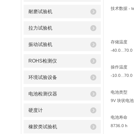
技术数据 - te
耐磨试验机
拉力试验机
存储温度
振动试验机
-40.0...70.0
ROHS检测仪
操作温度
-10.0...70.0
环境试验设备
电池类型
电池检测仪器
9V 块状电池
硬度计
电池寿命
8736.0 h
橡胶类试验机