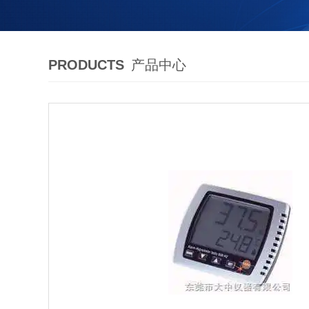
PRODUCTS
产品中心