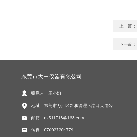
上一篇：
下一篇：
东莞市大中仪器有限公司
联系人：王小姐
地址：东莞市万江区新和管理区港口大道旁
邮箱：dz511718@163.com
传真：076927204779