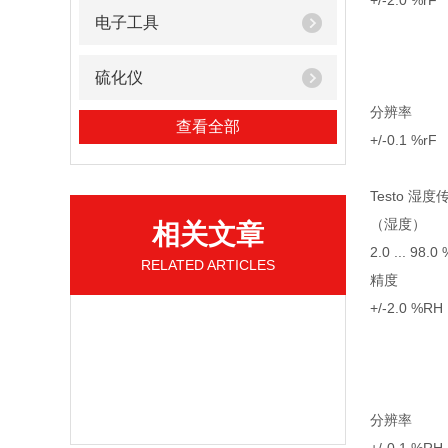
+/-2.0 %rF 
电子工具
硫化仪
分辨率
查看全部
+/-0.1 %rF 
Testo 湿度
（湿度）
相关文章
2.0 ... 98.0
RELATED ARTICLES
精度
+/-2.0 %RH
分辨率