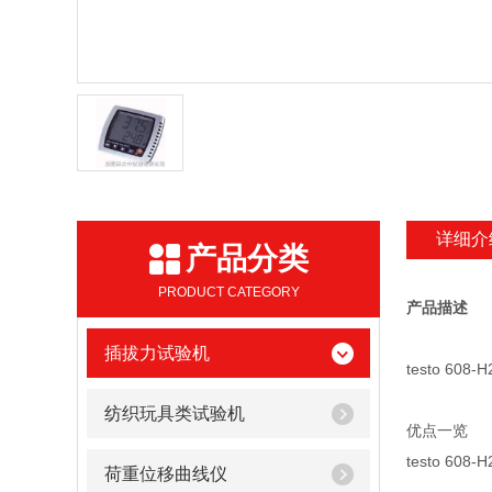
详细介
产品分类
PRODUCT CATEGORY
产品描述
插拔力试验机
testo 
纺织玩具类试验机
优点一览
testo 6
荷重位移曲线仪