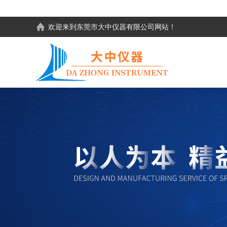
欢迎来到东莞市大中仪器有限公司网站！