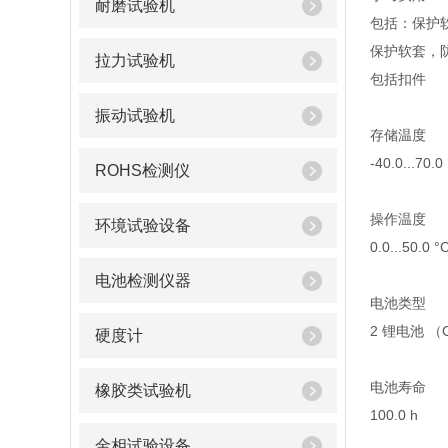
耐磨试验机
包括：保护软
保护软套，
拉力试验机
包括扣件
振动试验机
存储温度
-40.0...70.0
ROHS检测仪
操作温度
环境试验设备
0.0...50.0 °
电池检测仪器
电池类型
2 锂电池 （C
硬度计
电池寿命
橡胶类试验机
100.0 h
金相试验设备