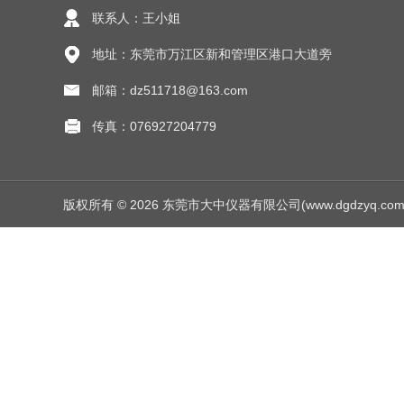
联系人：王小姐
地址：东莞市万江区新和管理区港口大道旁
邮箱：dz511718@163.com
传真：076927204779
版权所有 © 2026 东莞市大中仪器有限公司(www.dgdzyq.com) Al