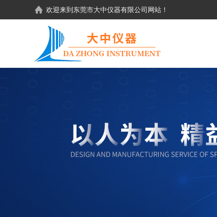
欢迎来到东莞市大中仪器有限公司网站！