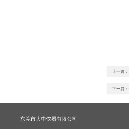
上一篇：
下一篇：
东莞市大中仪器有限公司