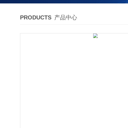
PRODUCTS
产品中心