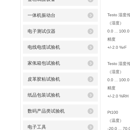
Testo 湿度
一体机振动台
（湿度）
电子测试仪器
0.0 ... 100.
精度
电线电缆试验机
+/-2.0 %rF 
家俬箱包试验机
Testo 湿度
（湿度）
皮革胶粘试验机
0.0 ... 100
精度
纸品包装试验机
+/-2.0 %RH
数码产品类试验机
Pt100
（温度）
电子工具
-20.0 ... 70.