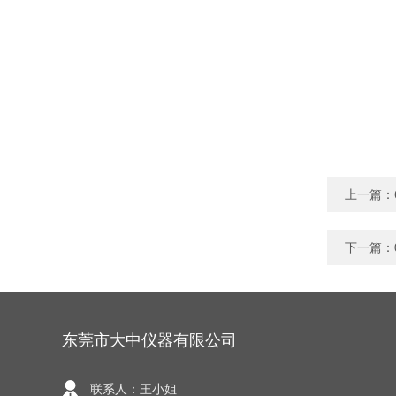
上一篇：
下一篇：
东莞市大中仪器有限公司
联系人：王小姐