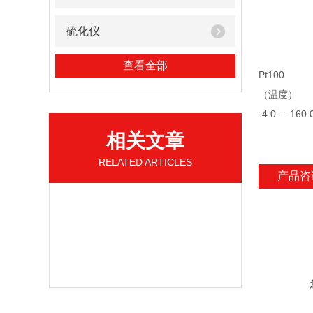
硫化仪
查看全部
Pt100
（温度）
-4.0 ... 160.
相关文章
RELATED ARTICLES
产品咨