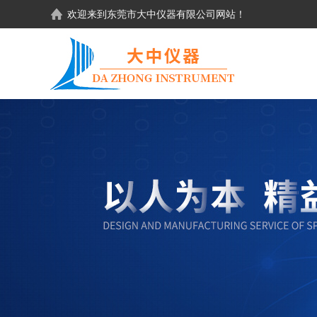
欢迎来到东莞市大中仪器有限公司网站！