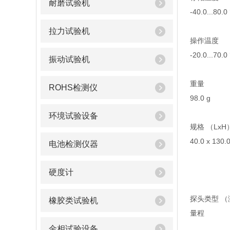
耐磨试验机
-40.0...80.0
拉力试验机
操作温度
-20.0...70.0
振动试验机
重量
ROHS检测仪
98.0 g
环境试验设备
规格 （LxH
40.0 x 130.
电池检测仪器
硬度计
探头类型 （
橡胶类试验机
量程
金相试验设备