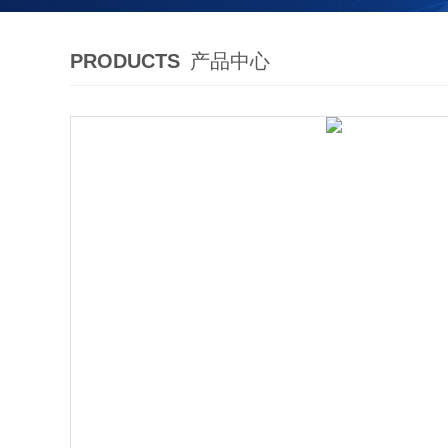
PRODUCTS
产品中心