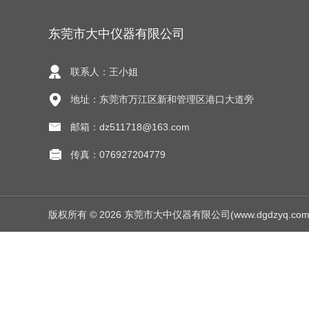
东莞市大中仪器有限公司
联系人：王小姐
地址：东莞市万江区新和管理区港口大道旁
邮箱：dz511718@163.com
传真：076927204779
版权所有 © 2026 东莞市大中仪器有限公司(www.dgdzyq.com) Al