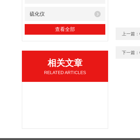
硫化仪
查看全部
上一篇：
下一篇：
相关文章
RELATED ARTICLES