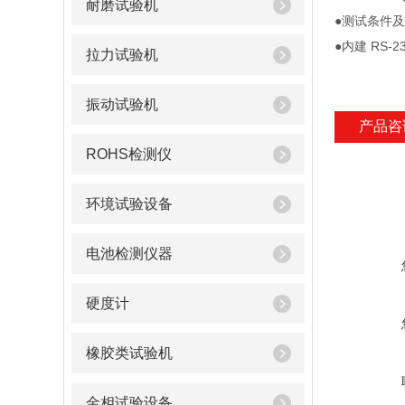
耐磨试验机
●测试条件
●内建 RS-2
拉力试验机
振动试验机
产品咨
ROHS检测仪
环境试验设备
电池检测仪器
硬度计
橡胶类试验机
金相试验设备