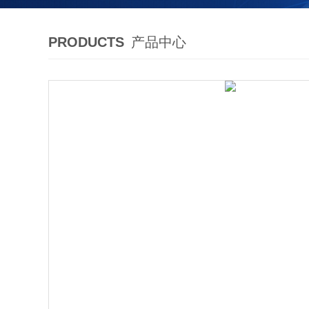
PRODUCTS
产品中心