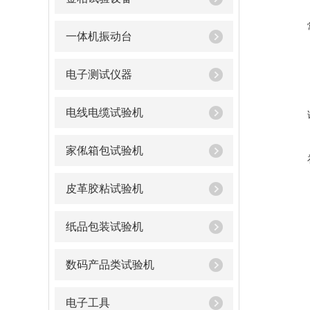
一体机振动台
电子测试仪器
电线电缆试验机
家俬箱包试验机
皮革胶粘试验机
纸品包装试验机
数码产品类试验机
电子工具