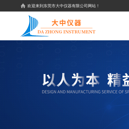
欢迎来到东莞市大中仪器有限公司网站！