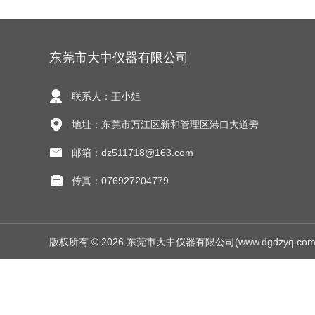
东莞市大中仪器有限公司
联系人：王小姐
地址：东莞市万江区新和管理区港口大道旁
邮箱：dz511718@163.com
传真：076927204779
版权所有 © 2026 东莞市大中仪器有限公司(www.dgdzyq.com) Al