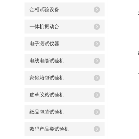
金相试验设备
一体机振动台
电子测试仪器
电线电缆试验机
家俬箱包试验机
皮革胶粘试验机
纸品包装试验机
数码产品类试验机