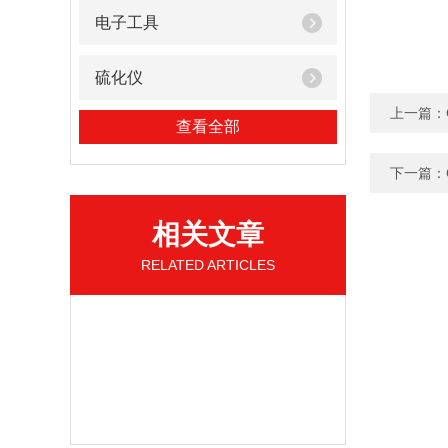
电子工具
硫化仪
上一篇：
查看全部
下一篇：
相关文章
RELATED ARTICLES