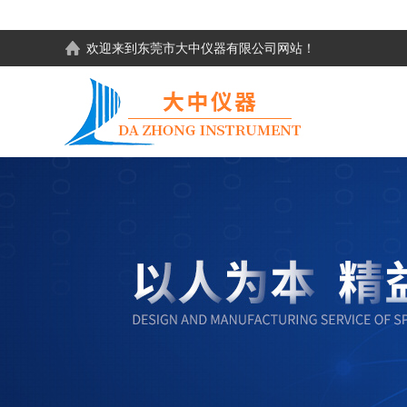
欢迎来到东莞市大中仪器有限公司网站！