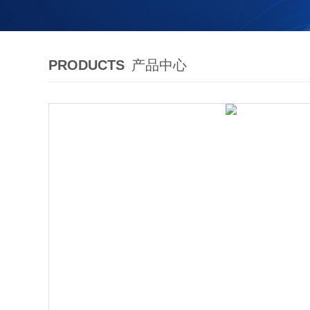
PRODUCTS
产品中心