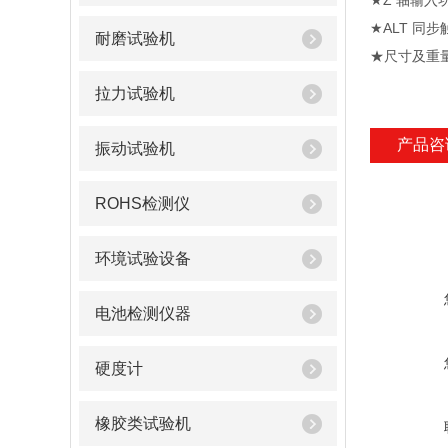
★Z 轴输入
★ALT 同步
耐磨试验机
★尺寸及重量 
拉力试验机
产品咨
振动试验机
ROHS检测仪
环境试验设备
电池检测仪器
硬度计
橡胶类试验机