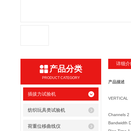
详细介
产品分类
PRODUCT CATEGORY
产品描述
插拔力试验机
VERTICAL
纺织玩具类试验机
Channels 2
Bandwidth
荷重位移曲线仪