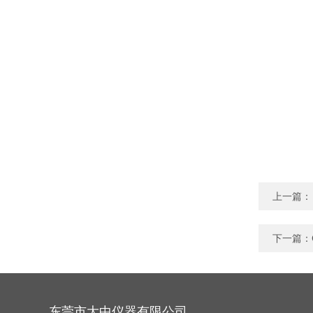
上一篇：
下一篇：
东莞市大中仪器有限公司