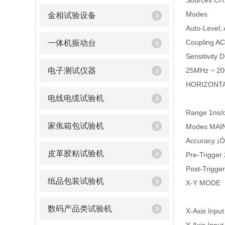
Sources CH1
Modes
金相试验设备
Auto-Level
Coupling AC ,
一体机振动台
Sensitivity
电子测试仪器
25MHz ~ 200
HORIZONT
电线电缆试验机
Range 1ns/d
家俬箱包试验机
Modes MAI
Accuracy ¡
皮革胶粘试验机
Pre-Trigger
Post-Trigger
纸品包装试验机
X-Y MODE
数码产品类试验机
X-Axis Inpu