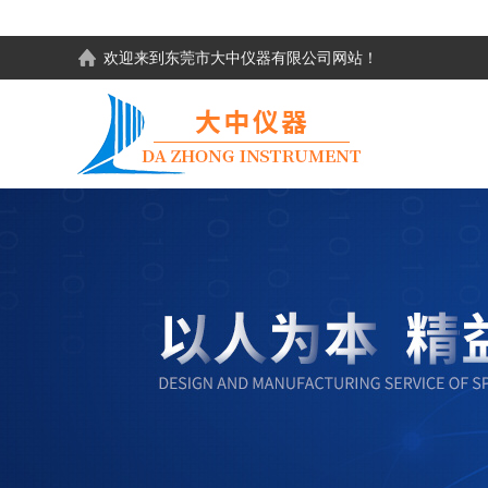
欢迎来到东莞市大中仪器有限公司网站！