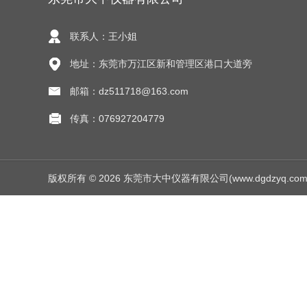
联系人：王小姐
地址：东莞市万江区新和管理区港口大道旁
邮箱：dz511718@163.com
传真：076927204779
版权所有 © 2026 东莞市大中仪器有限公司(www.dgdzyq.com) Al